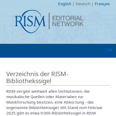
English
|
Deutsch
|
Français
Verzeichnis der RISM-
Bibliothekssigel
RISM vergibt weltweit allen Institutionen, die
musikalische Quellen oder Materialien zur
Musikforschung besitzen, eine Abkürzung - das
sogenannte Bibliothekssigel. Mit Stand vom Februar
2025 gibt es etwa 9.000 Bibliothekssigel in RISM.