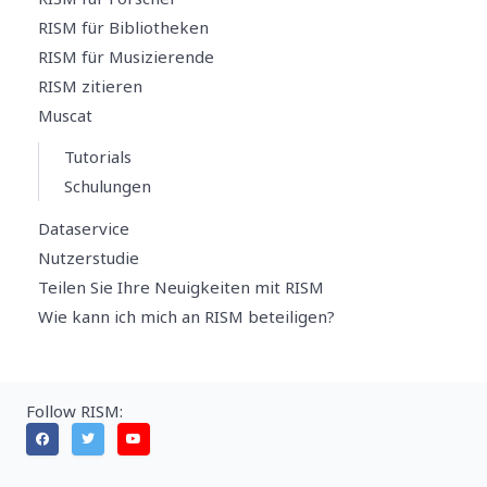
RISM für Bibliotheken
RISM für Musizierende
RISM zitieren
Muscat
Tutorials
Schulungen
Dataservice
Nutzerstudie
Teilen Sie Ihre Neuigkeiten mit RISM
Wie kann ich mich an RISM beteiligen?
Follow RISM: