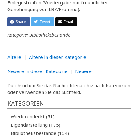
Einlegestreifen (Wiedergabe mit freundlicher
Genehmigung von LBZ/Fromme).
Share
Tweet
Email
Kategorie: Bibliotheksbestände
Ältere
|
Ältere in dieser Kategorie
Neuere in dieser Kategorie
|
Neuere
Durchsuchen Sie das Nachrichtenarchiv nach Kategorien
oder verwenden Sie das Suchfeld.
KATEGORIEN
Wiederendeckt (51)
Eigendarstellung (175)
Bibliotheksbestände (154)