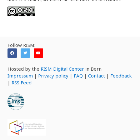
Follow RISM:
Hosted by the
RISM Digital Center
in Bern
Impressum
|
Privacy policy
|
FAQ
|
Contact
|
Feedback
|
RSS Feed