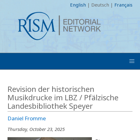
English
|
Deutsch
|
Français
Revision der historischen
Musikdrucke im LBZ / Pfälzische
Landesbibliothek Speyer
Daniel Fromme
Thursday, October 23, 2025