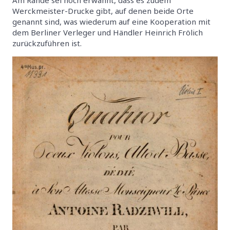
Werckmeister-Drucke gibt, auf denen beide Orte
genannt sind, was wiederum auf eine Kooperation mit
dem Berliner Verleger und Händler Heinrich Frölich
zurückzuführen ist.