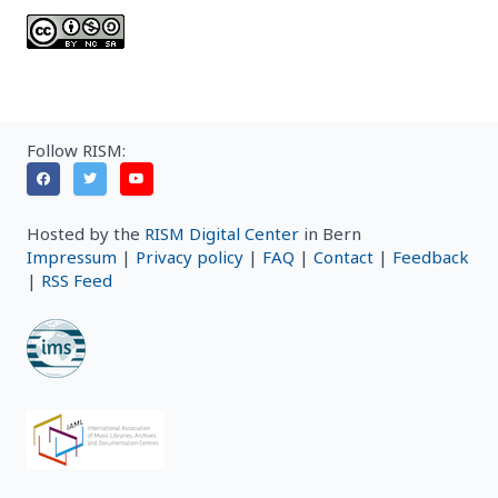
Follow RISM:
Hosted by the
RISM Digital Center
in Bern
Impressum
|
Privacy policy
|
FAQ
|
Contact
|
Feedback
|
RSS Feed