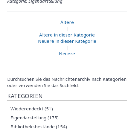
Kategorie: Eigendarstellung
Ältere
|
Ältere in dieser Kategorie
Neuere in dieser Kategorie
|
Neuere
Durchsuchen Sie das Nachrichtenarchiv nach Kategorien
oder verwenden Sie das Suchfeld.
KATEGORIEN
Wiederendeckt (51)
Eigendarstellung (175)
Bibliotheksbestände (154)