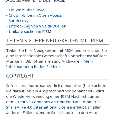
-
Ein Wort über RISM
-
Chopin-Erbe im Open Access
-
Sarah Levy
-
Entdeckung von Vivaldi-Quellen
-
Unikate suchen in RISM
TEILEN SIE IHRE NEUIGKEITEN MIT RISM
Teilen Sie Ihre Neuigkeiten mit RISM und erreichen Sie
eine internationale Gemeinschaft von Wissenschaftlern,
Musikern, Bibliothekaren und Archivaren.
Mehr
Informationen finden Sie hier.
COPYRIGHT
Sofern kein Autor namentlich genannt ist (bitte achten
Sie darauf, ob ein Ansprechpartner genannt ist), wird
die Wiederverwendung einer RISM Nachricht unter
dem
Creative Commons Attribution-NonCommercial-
ShareAlike 4.0 International License
erlaubt. In allen
anderen Fällen, wenden Sie sich bitte an den Autor.