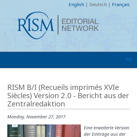
English
|
Deutsch
|
Français
RISM B/I (Recueils imprimés XVIe
Siècles) Version 2.0 - Bericht aus der
Zentralredaktion
Monday, November 27, 2017
Eine erweiterte Version
der Einträge aus der