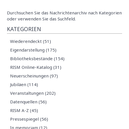
Durchsuchen Sie das Nachrichtenarchiv nach Kategorien
oder verwenden Sie das Suchfeld.
KATEGORIEN
Wiederendeckt (51)
Eigendarstellung (175)
Bibliotheksbestände (154)
RISM Online-Katalog (31)
Neuerscheinungen (97)
Jubiläen (114)
Veranstaltungen (202)
Datenquellen (56)
RISM A-Z (45)
Pressespiegel (56)
In memoriam (12)