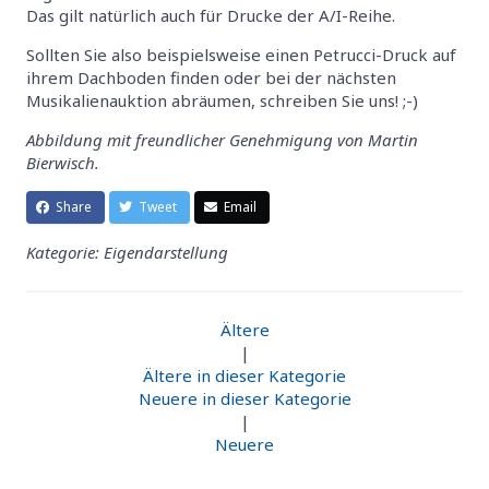
Das gilt natürlich auch für Drucke der A/I-Reihe.
Sollten Sie also beispielsweise einen Petrucci-Druck auf
ihrem Dachboden finden oder bei der nächsten
Musikalienauktion abräumen, schreiben Sie uns! ;-)
Abbildung mit freundlicher Genehmigung von Martin
Bierwisch.
Share
Tweet
Email
Kategorie: Eigendarstellung
Ältere
|
Ältere in dieser Kategorie
Neuere in dieser Kategorie
|
Neuere