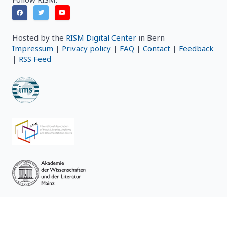
Hosted by the
RISM Digital Center
in Bern
Impressum
|
Privacy policy
|
FAQ
|
Contact
|
Feedback
|
RSS Feed