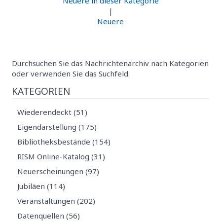
Neuere in dieser Kategorie
|
Neuere
Durchsuchen Sie das Nachrichtenarchiv nach Kategorien
oder verwenden Sie das Suchfeld.
KATEGORIEN
Wiederendeckt (51)
Eigendarstellung (175)
Bibliotheksbestände (154)
RISM Online-Katalog (31)
Neuerscheinungen (97)
Jubiläen (114)
Veranstaltungen (202)
Datenquellen (56)