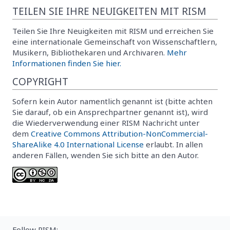
TEILEN SIE IHRE NEUIGKEITEN MIT RISM
Teilen Sie Ihre Neuigkeiten mit RISM und erreichen Sie
eine internationale Gemeinschaft von Wissenschaftlern,
Musikern, Bibliothekaren und Archivaren.
Mehr
Informationen finden Sie hier.
COPYRIGHT
Sofern kein Autor namentlich genannt ist (bitte achten
Sie darauf, ob ein Ansprechpartner genannt ist), wird
die Wiederverwendung einer RISM Nachricht unter
dem
Creative Commons Attribution-NonCommercial-
ShareAlike 4.0 International License
erlaubt. In allen
anderen Fällen, wenden Sie sich bitte an den Autor.
Follow RISM: