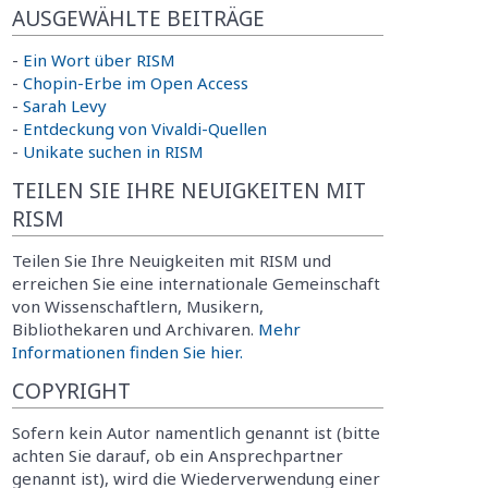
AUSGEWÄHLTE BEITRÄGE
-
Ein Wort über RISM
-
Chopin-Erbe im Open Access
-
Sarah Levy
-
Entdeckung von Vivaldi-Quellen
-
Unikate suchen in RISM
TEILEN SIE IHRE NEUIGKEITEN MIT
RISM
Teilen Sie Ihre Neuigkeiten mit RISM und
erreichen Sie eine internationale Gemeinschaft
von Wissenschaftlern, Musikern,
Bibliothekaren und Archivaren.
Mehr
Informationen finden Sie hier.
COPYRIGHT
Sofern kein Autor namentlich genannt ist (bitte
achten Sie darauf, ob ein Ansprechpartner
genannt ist), wird die Wiederverwendung einer