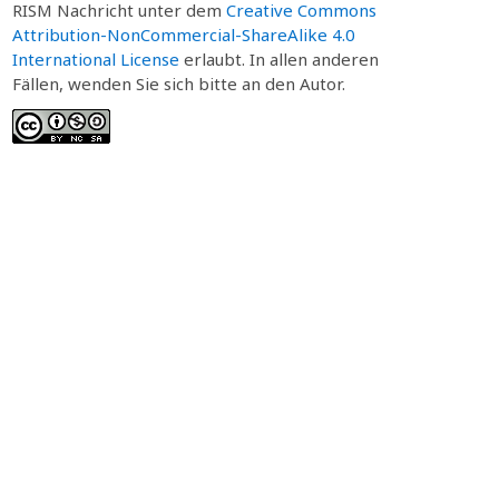
RISM Nachricht unter dem
Creative Commons
Attribution-NonCommercial-ShareAlike 4.0
International License
erlaubt. In allen anderen
Fällen, wenden Sie sich bitte an den Autor.