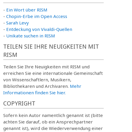
-
Ein Wort über RISM
-
Chopin-Erbe im Open Access
-
Sarah Levy
-
Entdeckung von Vivaldi-Quellen
-
Unikate suchen in RISM
TEILEN SIE IHRE NEUIGKEITEN MIT
RISM
Teilen Sie Ihre Neuigkeiten mit RISM und
erreichen Sie eine internationale Gemeinschaft
von Wissenschaftlern, Musikern,
Bibliothekaren und Archivaren.
Mehr
Informationen finden Sie hier.
COPYRIGHT
Sofern kein Autor namentlich genannt ist (bitte
achten Sie darauf, ob ein Ansprechpartner
genannt ist), wird die Wiederverwendung einer