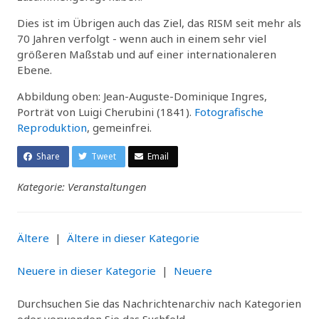
Dies ist im Übrigen auch das Ziel, das RISM seit mehr als
70 Jahren verfolgt - wenn auch in einem sehr viel
größeren Maßstab und auf einer internationaleren
Ebene.
Abbildung oben: Jean-Auguste-Dominique Ingres,
Porträt von Luigi Cherubini (1841).
Fotografische
Reproduktion
, gemeinfrei.
Share
Tweet
Email
Kategorie: Veranstaltungen
Ältere
|
Ältere in dieser Kategorie
Neuere in dieser Kategorie
|
Neuere
Durchsuchen Sie das Nachrichtenarchiv nach Kategorien