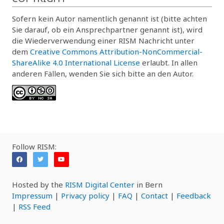
Sofern kein Autor namentlich genannt ist (bitte achten
Sie darauf, ob ein Ansprechpartner genannt ist), wird
die Wiederverwendung einer RISM Nachricht unter
dem
Creative Commons Attribution-NonCommercial-
ShareAlike 4.0 International License
erlaubt. In allen
anderen Fällen, wenden Sie sich bitte an den Autor.
Follow RISM:
Hosted by the
RISM Digital Center
in Bern
Impressum
|
Privacy policy
|
FAQ
|
Contact
|
Feedback
|
RSS Feed