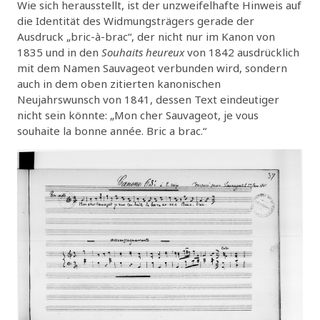
Wie sich herausstellt, ist der unzweifelhafte Hinweis auf
die Identität des Widmungsträgers gerade der
Ausdruck „bric-à-brac“, der nicht nur im Kanon von
1835 und in den
Souhaits heureux
von 1842 ausdrücklich
mit dem Namen Sauvageot verbunden wird, sondern
auch in dem oben zitierten kanonischen
Neujahrswunsch von 1841, dessen Text eindeutiger
nicht sein könnte: „Mon cher Sauvageot, je vous
souhaite la bonne année. Bric a brac.“