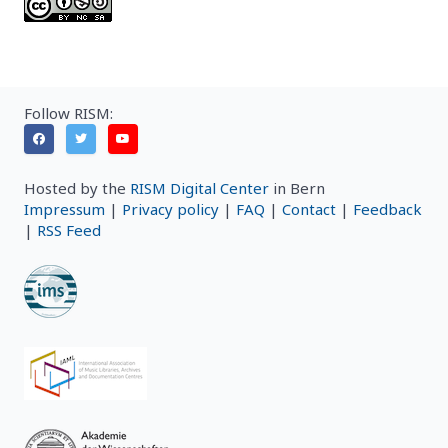
Follow RISM:
Hosted by the
RISM Digital Center
in Bern
Impressum
|
Privacy policy
|
FAQ
|
Contact
|
Feedback
|
RSS Feed