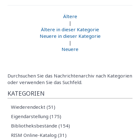
Ältere
|
Ältere in dieser Kategorie
Neuere in dieser Kategorie
|
Neuere
Durchsuchen Sie das Nachrichtenarchiv nach Kategorien
oder verwenden Sie das Suchfeld.
KATEGORIEN
Wiederendeckt (51)
Eigendarstellung (175)
Bibliotheksbestände (154)
RISM Online-Katalog (31)