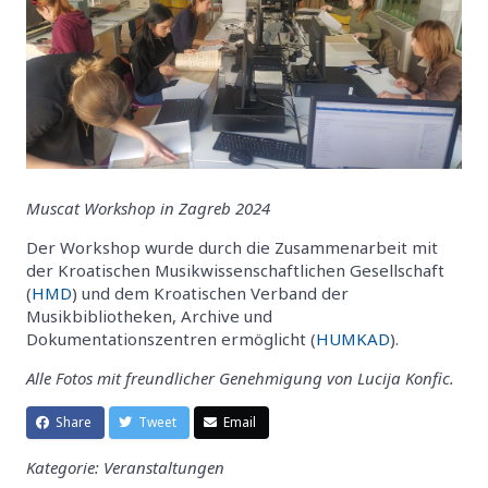
Muscat Workshop in Zagreb 2024
Der Workshop wurde durch die Zusammenarbeit mit
der Kroatischen Musikwissenschaftlichen Gesellschaft
(
HMD
) und dem Kroatischen Verband der
Musikbibliotheken, Archive und
Dokumentationszentren ermöglicht (
HUMKAD
).
Alle Fotos mit freundlicher Genehmigung von Lucija Konfic.
Share
Tweet
Email
Kategorie: Veranstaltungen