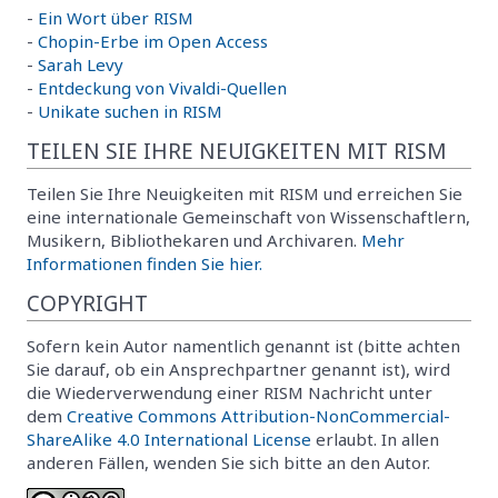
-
Ein Wort über RISM
-
Chopin-Erbe im Open Access
-
Sarah Levy
-
Entdeckung von Vivaldi-Quellen
-
Unikate suchen in RISM
TEILEN SIE IHRE NEUIGKEITEN MIT RISM
Teilen Sie Ihre Neuigkeiten mit RISM und erreichen Sie
eine internationale Gemeinschaft von Wissenschaftlern,
Musikern, Bibliothekaren und Archivaren.
Mehr
Informationen finden Sie hier.
COPYRIGHT
Sofern kein Autor namentlich genannt ist (bitte achten
Sie darauf, ob ein Ansprechpartner genannt ist), wird
die Wiederverwendung einer RISM Nachricht unter
dem
Creative Commons Attribution-NonCommercial-
ShareAlike 4.0 International License
erlaubt. In allen
anderen Fällen, wenden Sie sich bitte an den Autor.