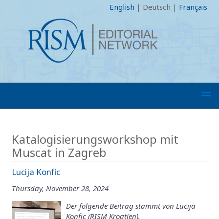
English
|
Deutsch
|
Français
Katalogisierungsworkshop mit
Muscat in Zagreb
Lucija Konfic
Thursday, November 28, 2024
Der folgende Beitrag stammt von Lucija
Konfic (RISM Kroatien).