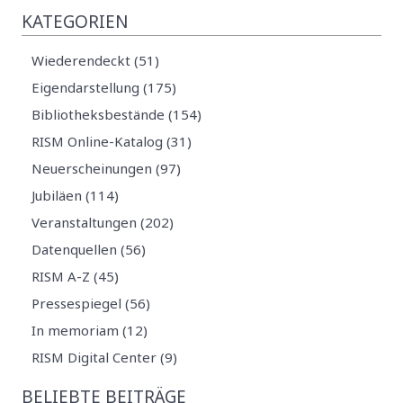
KATEGORIEN
Wiederendeckt (51)
Eigendarstellung (175)
Bibliotheksbestände (154)
RISM Online-Katalog (31)
Neuerscheinungen (97)
Jubiläen (114)
Veranstaltungen (202)
Datenquellen (56)
RISM A-Z (45)
Pressespiegel (56)
In memoriam (12)
RISM Digital Center (9)
BELIEBTE BEITRÄGE