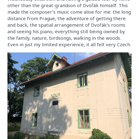
other than the great-grandson of Dvořák himself. This
made the composer’s music come alive for me: the long
distance from Prague, the adventure of getting there
and back, the spatial arrangement of Dvořák’s rooms
and seeing his piano, everything still being owned by
the family, nature, birdsongs, walking in the woods.
Even in just my limited experience, it all felt very Czech.