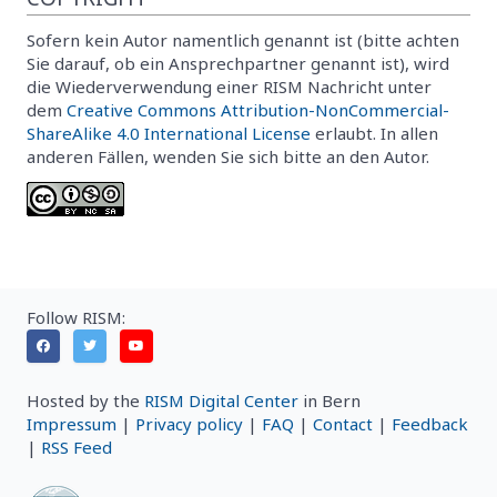
Sofern kein Autor namentlich genannt ist (bitte achten
Sie darauf, ob ein Ansprechpartner genannt ist), wird
die Wiederverwendung einer RISM Nachricht unter
dem
Creative Commons Attribution-NonCommercial-
ShareAlike 4.0 International License
erlaubt. In allen
anderen Fällen, wenden Sie sich bitte an den Autor.
Follow RISM:
Hosted by the
RISM Digital Center
in Bern
Impressum
|
Privacy policy
|
FAQ
|
Contact
|
Feedback
|
RSS Feed