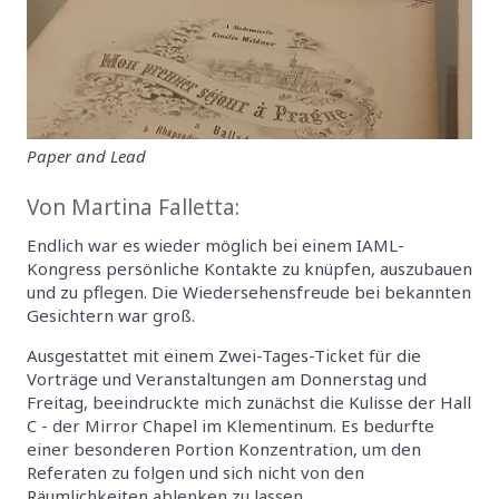
Paper and Lead
Von Martina Falletta:
Endlich war es wieder möglich bei einem IAML-
Kongress persönliche Kontakte zu knüpfen, auszubauen
und zu pflegen. Die Wiedersehensfreude bei bekannten
Gesichtern war groß.
Ausgestattet mit einem Zwei-Tages-Ticket für die
Vorträge und Veranstaltungen am Donnerstag und
Freitag, beeindruckte mich zunächst die Kulisse der Hall
C - der Mirror Chapel im Klementinum. Es bedurfte
einer besonderen Portion Konzentration, um den
Referaten zu folgen und sich nicht von den
Räumlichkeiten ablenken zu lassen.