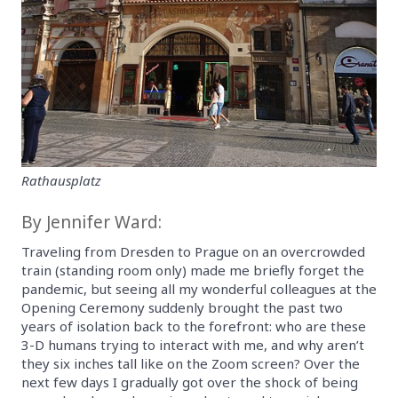
Rathausplatz
By Jennifer Ward:
Traveling from Dresden to Prague on an overcrowded
train (standing room only) made me briefly forget the
pandemic, but seeing all my wonderful colleagues at the
Opening Ceremony suddenly brought the past two
years of isolation back to the forefront: who are these
3-D humans trying to interact with me, and why aren’t
they six inches tall like on the Zoom screen? Over the
next few days I gradually got over the shock of being