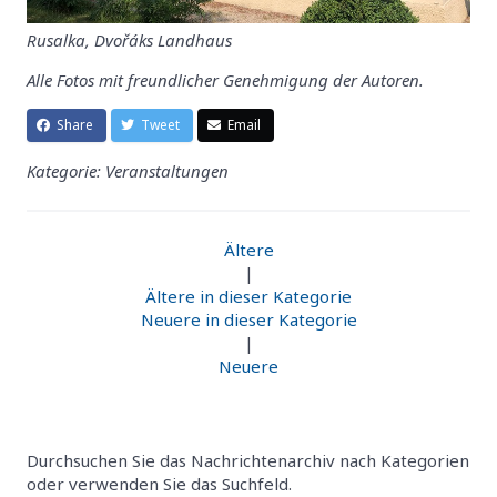
Rusalka, Dvořáks Landhaus
Alle Fotos mit freundlicher Genehmigung der Autoren.
Share
Tweet
Email
Kategorie: Veranstaltungen
Ältere
|
Ältere in dieser Kategorie
Neuere in dieser Kategorie
|
Neuere
Durchsuchen Sie das Nachrichtenarchiv nach Kategorien
oder verwenden Sie das Suchfeld.