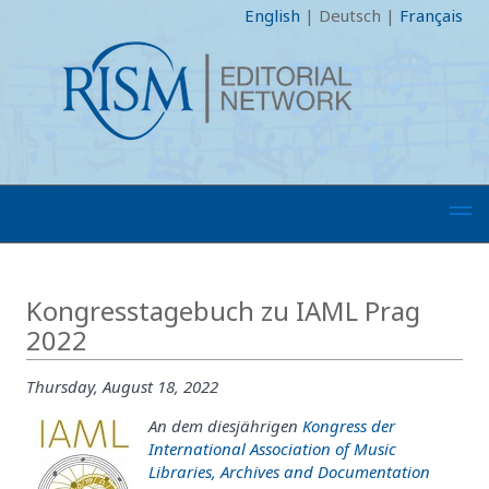
English
|
Deutsch
|
Français
Kongresstagebuch zu IAML Prag
2022
Thursday, August 18, 2022
An dem diesjährigen
Kongress der
International Association of Music
Libraries, Archives and Documentation