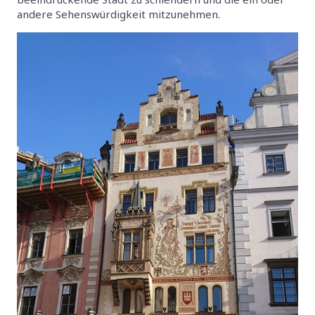
andere Sehenswürdigkeit mitzunehmen.