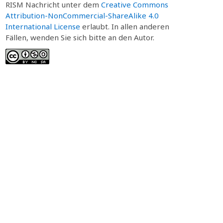
RISM Nachricht unter dem
Creative Commons
Attribution-NonCommercial-ShareAlike 4.0
International License
erlaubt. In allen anderen
Fällen, wenden Sie sich bitte an den Autor.