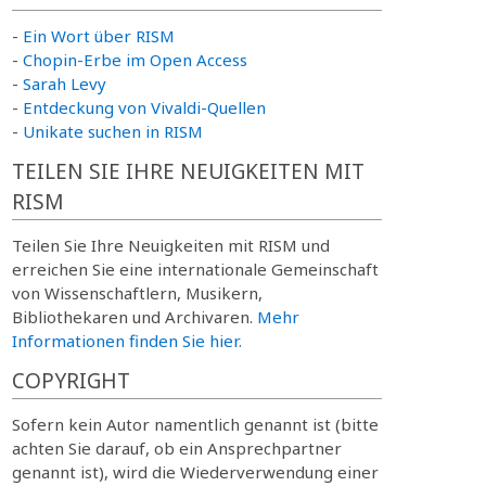
-
Ein Wort über RISM
-
Chopin-Erbe im Open Access
-
Sarah Levy
-
Entdeckung von Vivaldi-Quellen
-
Unikate suchen in RISM
TEILEN SIE IHRE NEUIGKEITEN MIT
RISM
Teilen Sie Ihre Neuigkeiten mit RISM und
erreichen Sie eine internationale Gemeinschaft
von Wissenschaftlern, Musikern,
Bibliothekaren und Archivaren.
Mehr
Informationen finden Sie hier.
COPYRIGHT
Sofern kein Autor namentlich genannt ist (bitte
achten Sie darauf, ob ein Ansprechpartner
genannt ist), wird die Wiederverwendung einer