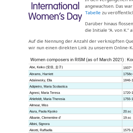
angewachsen. Das war 
Tabelle
zu veröffentlic
Darüber hinaus flossen
die Initiale “A. von K.
Auf die Nennung der Anzahl der verknüpften Quel
wir nun einen direkten Link zu unserem Online-Ka