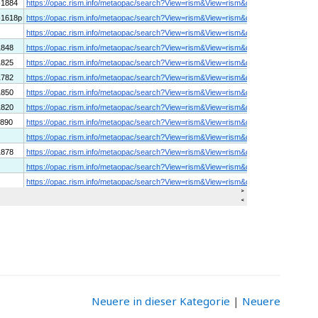
Neuere in dieser Kategorie
|
Neuere