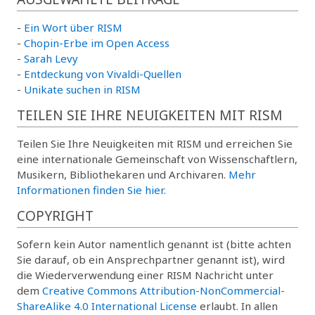
-
Ein Wort über RISM
-
Chopin-Erbe im Open Access
-
Sarah Levy
-
Entdeckung von Vivaldi-Quellen
-
Unikate suchen in RISM
TEILEN SIE IHRE NEUIGKEITEN MIT RISM
Teilen Sie Ihre Neuigkeiten mit RISM und erreichen Sie
eine internationale Gemeinschaft von Wissenschaftlern,
Musikern, Bibliothekaren und Archivaren.
Mehr
Informationen finden Sie hier.
COPYRIGHT
Sofern kein Autor namentlich genannt ist (bitte achten
Sie darauf, ob ein Ansprechpartner genannt ist), wird
die Wiederverwendung einer RISM Nachricht unter
dem
Creative Commons Attribution-NonCommercial-
ShareAlike 4.0 International License
erlaubt. In allen