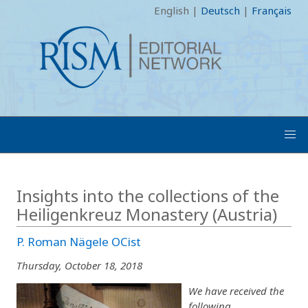
English
|
Deutsch
|
Français
Insights into the collections of the
Heiligenkreuz Monastery (Austria)
P. Roman Nägele OCist
Thursday, October 18, 2018
We have received the
following