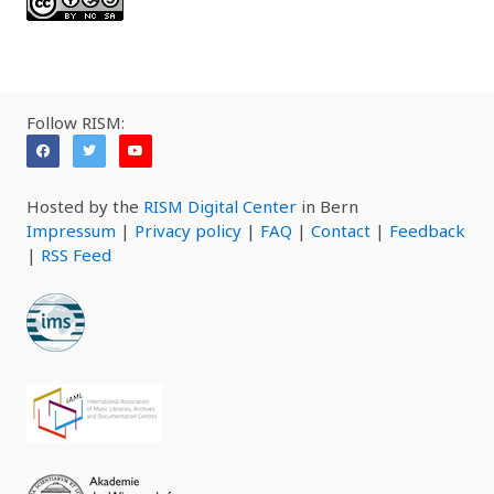
Follow RISM:
Hosted by the
RISM Digital Center
in Bern
Impressum
|
Privacy policy
|
FAQ
|
Contact
|
Feedback
|
RSS Feed