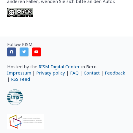
anderen Fällen, wenden Sie sich bitte an den Autor.
Follow RISM:
Hosted by the
RISM Digital Center
in Bern
Impressum
|
Privacy policy
|
FAQ
|
Contact
|
Feedback
|
RSS Feed