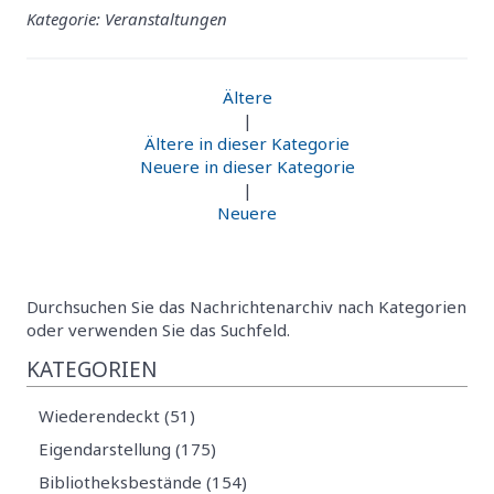
Kategorie: Veranstaltungen
Ältere
|
Ältere in dieser Kategorie
Neuere in dieser Kategorie
|
Neuere
Durchsuchen Sie das Nachrichtenarchiv nach Kategorien
oder verwenden Sie das Suchfeld.
KATEGORIEN
Wiederendeckt (51)
Eigendarstellung (175)
Bibliotheksbestände (154)