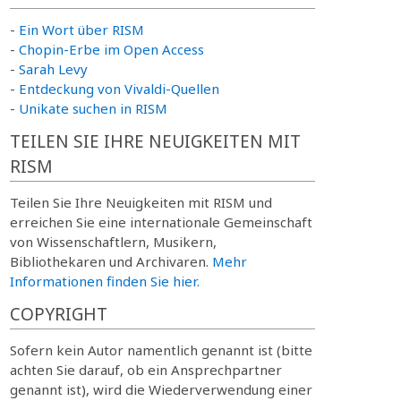
-
Ein Wort über RISM
-
Chopin-Erbe im Open Access
-
Sarah Levy
-
Entdeckung von Vivaldi-Quellen
-
Unikate suchen in RISM
TEILEN SIE IHRE NEUIGKEITEN MIT
RISM
Teilen Sie Ihre Neuigkeiten mit RISM und
erreichen Sie eine internationale Gemeinschaft
von Wissenschaftlern, Musikern,
Bibliothekaren und Archivaren.
Mehr
Informationen finden Sie hier.
COPYRIGHT
Sofern kein Autor namentlich genannt ist (bitte
achten Sie darauf, ob ein Ansprechpartner
genannt ist), wird die Wiederverwendung einer