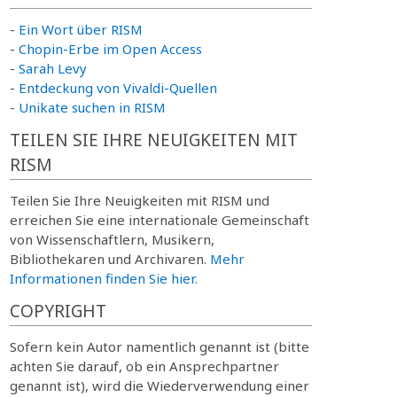
-
Ein Wort über RISM
-
Chopin-Erbe im Open Access
-
Sarah Levy
-
Entdeckung von Vivaldi-Quellen
-
Unikate suchen in RISM
TEILEN SIE IHRE NEUIGKEITEN MIT
RISM
Teilen Sie Ihre Neuigkeiten mit RISM und
erreichen Sie eine internationale Gemeinschaft
von Wissenschaftlern, Musikern,
Bibliothekaren und Archivaren.
Mehr
Informationen finden Sie hier.
COPYRIGHT
Sofern kein Autor namentlich genannt ist (bitte
achten Sie darauf, ob ein Ansprechpartner
genannt ist), wird die Wiederverwendung einer