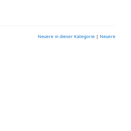
Neuere in dieser Kategorie
|
Neuere