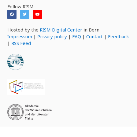
Follow RISM:
Hosted by the
RISM Digital Center
in Bern
Impressum
|
Privacy policy
|
FAQ
|
Contact
|
Feedback
|
RSS Feed