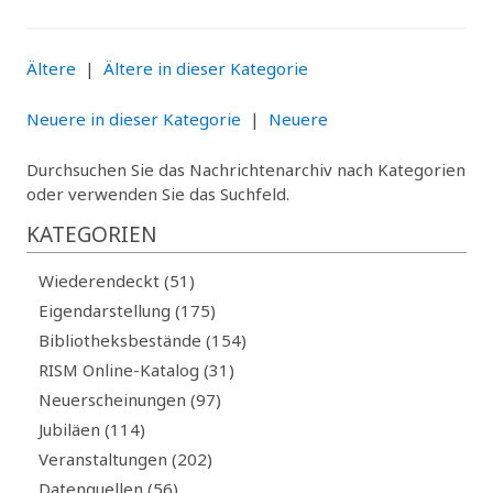
Ältere
|
Ältere in dieser Kategorie
Neuere in dieser Kategorie
|
Neuere
Durchsuchen Sie das Nachrichtenarchiv nach Kategorien
oder verwenden Sie das Suchfeld.
KATEGORIEN
Wiederendeckt (51)
Eigendarstellung (175)
Bibliotheksbestände (154)
RISM Online-Katalog (31)
Neuerscheinungen (97)
Jubiläen (114)
Veranstaltungen (202)
Datenquellen (56)