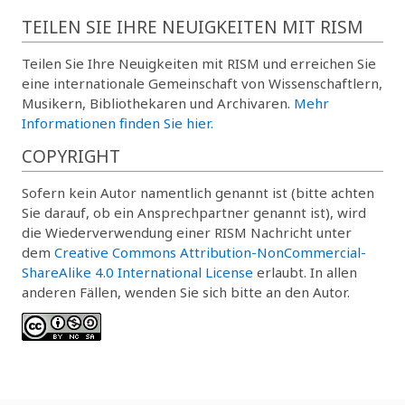
TEILEN SIE IHRE NEUIGKEITEN MIT RISM
Teilen Sie Ihre Neuigkeiten mit RISM und erreichen Sie
eine internationale Gemeinschaft von Wissenschaftlern,
Musikern, Bibliothekaren und Archivaren.
Mehr
Informationen finden Sie hier.
COPYRIGHT
Sofern kein Autor namentlich genannt ist (bitte achten
Sie darauf, ob ein Ansprechpartner genannt ist), wird
die Wiederverwendung einer RISM Nachricht unter
dem
Creative Commons Attribution-NonCommercial-
ShareAlike 4.0 International License
erlaubt. In allen
anderen Fällen, wenden Sie sich bitte an den Autor.