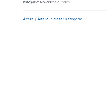
Kategorie: Neuerscheinungen
Ältere
|
Ältere in dieser Kategorie