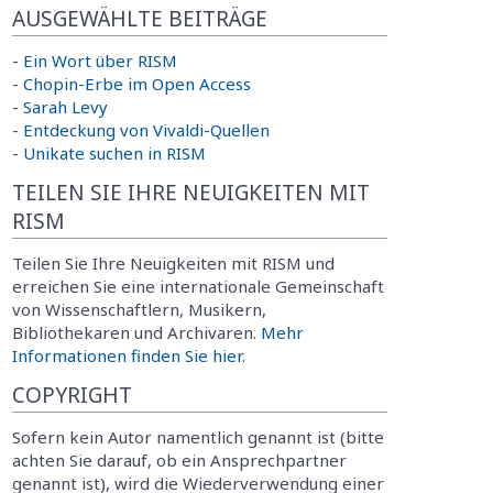
AUSGEWÄHLTE BEITRÄGE
-
Ein Wort über RISM
-
Chopin-Erbe im Open Access
-
Sarah Levy
-
Entdeckung von Vivaldi-Quellen
-
Unikate suchen in RISM
TEILEN SIE IHRE NEUIGKEITEN MIT
RISM
Teilen Sie Ihre Neuigkeiten mit RISM und
erreichen Sie eine internationale Gemeinschaft
von Wissenschaftlern, Musikern,
Bibliothekaren und Archivaren.
Mehr
Informationen finden Sie hier.
COPYRIGHT
Sofern kein Autor namentlich genannt ist (bitte
achten Sie darauf, ob ein Ansprechpartner
genannt ist), wird die Wiederverwendung einer