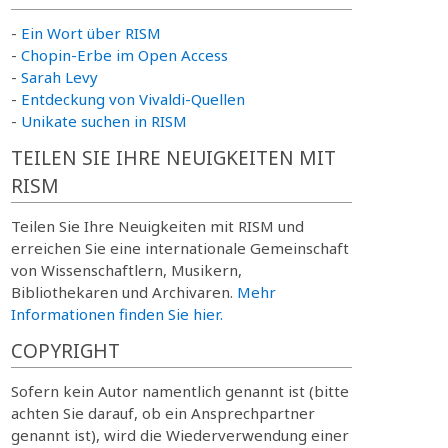
-
Ein Wort über RISM
-
Chopin-Erbe im Open Access
-
Sarah Levy
-
Entdeckung von Vivaldi-Quellen
-
Unikate suchen in RISM
TEILEN SIE IHRE NEUIGKEITEN MIT
RISM
Teilen Sie Ihre Neuigkeiten mit RISM und
erreichen Sie eine internationale Gemeinschaft
von Wissenschaftlern, Musikern,
Bibliothekaren und Archivaren.
Mehr
Informationen finden Sie hier.
COPYRIGHT
Sofern kein Autor namentlich genannt ist (bitte
achten Sie darauf, ob ein Ansprechpartner
genannt ist), wird die Wiederverwendung einer