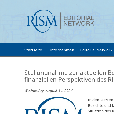
Startseite
Unternehmen
Editorial Network
Stellungnahme zur aktuellen Be
finanziellen Perspektiven des 
Wednesday, August 14, 2024
In den letzten
Berichte und 
Situation des 