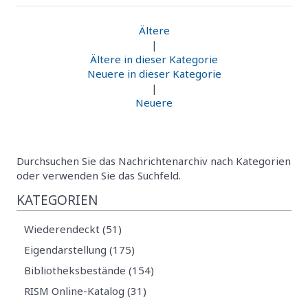
Ältere
|
Ältere in dieser Kategorie
Neuere in dieser Kategorie
|
Neuere
Durchsuchen Sie das Nachrichtenarchiv nach Kategorien
oder verwenden Sie das Suchfeld.
KATEGORIEN
Wiederendeckt (51)
Eigendarstellung (175)
Bibliotheksbestände (154)
RISM Online-Katalog (31)