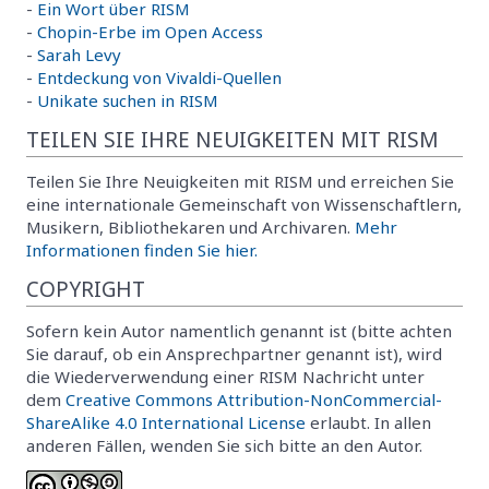
-
Ein Wort über RISM
-
Chopin-Erbe im Open Access
-
Sarah Levy
-
Entdeckung von Vivaldi-Quellen
-
Unikate suchen in RISM
TEILEN SIE IHRE NEUIGKEITEN MIT RISM
Teilen Sie Ihre Neuigkeiten mit RISM und erreichen Sie
eine internationale Gemeinschaft von Wissenschaftlern,
Musikern, Bibliothekaren und Archivaren.
Mehr
Informationen finden Sie hier.
COPYRIGHT
Sofern kein Autor namentlich genannt ist (bitte achten
Sie darauf, ob ein Ansprechpartner genannt ist), wird
die Wiederverwendung einer RISM Nachricht unter
dem
Creative Commons Attribution-NonCommercial-
ShareAlike 4.0 International License
erlaubt. In allen
anderen Fällen, wenden Sie sich bitte an den Autor.