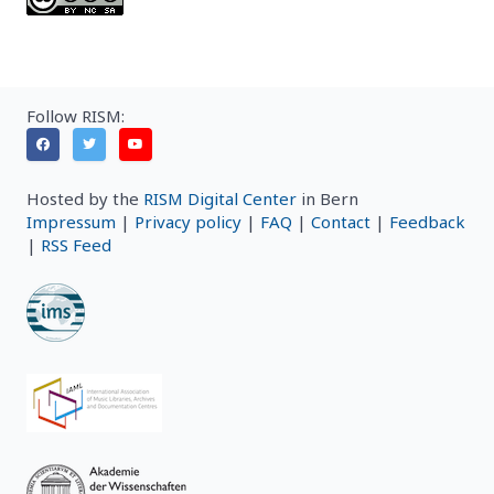
Follow RISM:
Hosted by the
RISM Digital Center
in Bern
Impressum
|
Privacy policy
|
FAQ
|
Contact
|
Feedback
|
RSS Feed