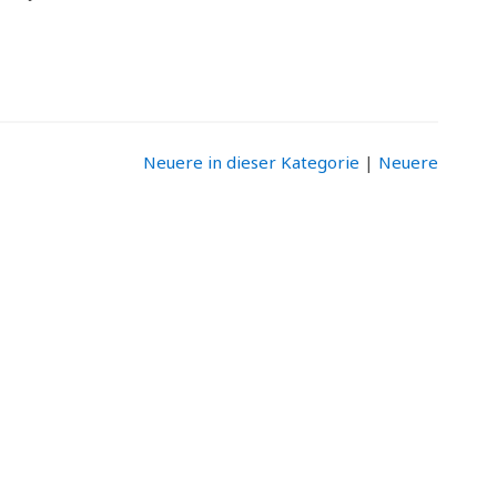
Neuere in dieser Kategorie
|
Neuere