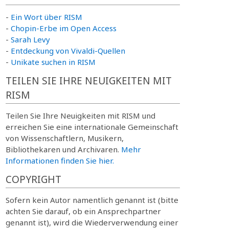
-
Ein Wort über RISM
-
Chopin-Erbe im Open Access
-
Sarah Levy
-
Entdeckung von Vivaldi-Quellen
-
Unikate suchen in RISM
TEILEN SIE IHRE NEUIGKEITEN MIT
RISM
Teilen Sie Ihre Neuigkeiten mit RISM und
erreichen Sie eine internationale Gemeinschaft
von Wissenschaftlern, Musikern,
Bibliothekaren und Archivaren.
Mehr
Informationen finden Sie hier.
COPYRIGHT
Sofern kein Autor namentlich genannt ist (bitte
achten Sie darauf, ob ein Ansprechpartner
genannt ist), wird die Wiederverwendung einer