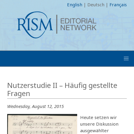
English
|
Deutsch
|
Français
Nutzerstudie II – Häufig gestellte
Fragen
Wednesday, August 12, 2015
Heute setzen wir
unsere Diskussion
ausgewählter