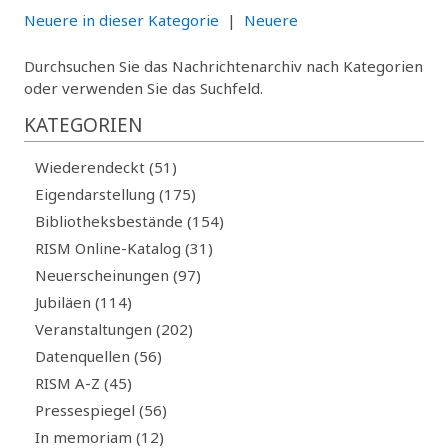
Neuere in dieser Kategorie
|
Neuere
Durchsuchen Sie das Nachrichtenarchiv nach Kategorien
oder verwenden Sie das Suchfeld.
KATEGORIEN
Wiederendeckt (51)
Eigendarstellung (175)
Bibliotheksbestände (154)
RISM Online-Katalog (31)
Neuerscheinungen (97)
Jubiläen (114)
Veranstaltungen (202)
Datenquellen (56)
RISM A-Z (45)
Pressespiegel (56)
In memoriam (12)