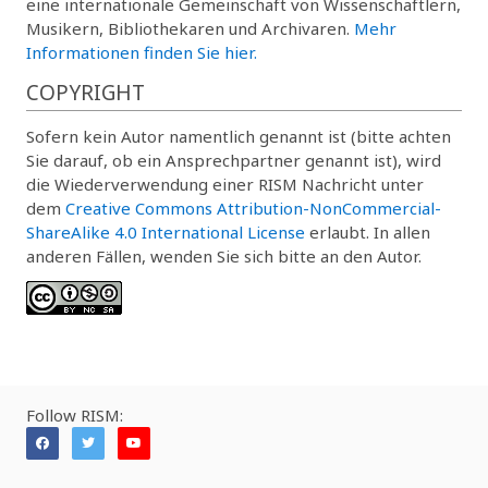
eine internationale Gemeinschaft von Wissenschaftlern,
Musikern, Bibliothekaren und Archivaren.
Mehr
Informationen finden Sie hier.
COPYRIGHT
Sofern kein Autor namentlich genannt ist (bitte achten
Sie darauf, ob ein Ansprechpartner genannt ist), wird
die Wiederverwendung einer RISM Nachricht unter
dem
Creative Commons Attribution-NonCommercial-
ShareAlike 4.0 International License
erlaubt. In allen
anderen Fällen, wenden Sie sich bitte an den Autor.
Follow RISM: