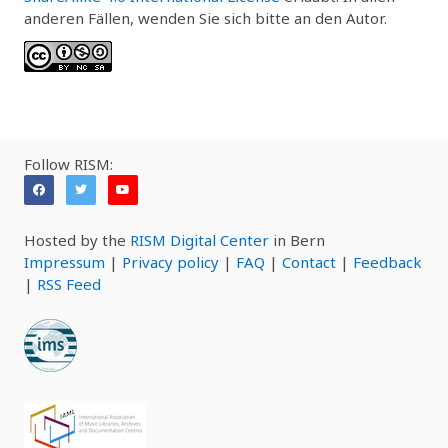
anderen Fällen, wenden Sie sich bitte an den Autor.
Follow RISM:
Hosted by the
RISM Digital Center
in Bern
Impressum
|
Privacy policy
|
FAQ
|
Contact
|
Feedback
|
RSS Feed