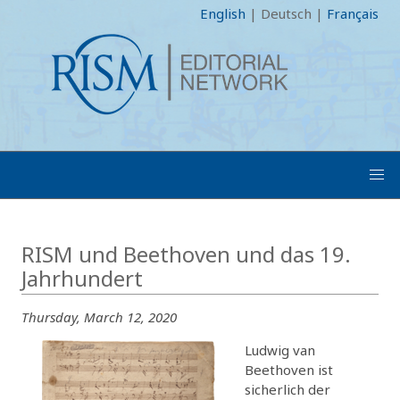
English
|
Deutsch
|
Français
RISM und Beethoven und das 19.
Jahrhundert
Thursday, March 12, 2020
Ludwig van
Beethoven ist
sicherlich der