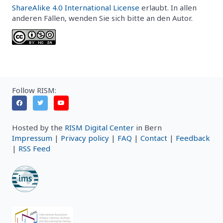
ShareAlike 4.0 International License
erlaubt. In allen
anderen Fällen, wenden Sie sich bitte an den Autor.
Follow RISM:
Hosted by the
RISM Digital Center
in Bern
Impressum
|
Privacy policy
|
FAQ
|
Contact
|
Feedback
|
RSS Feed