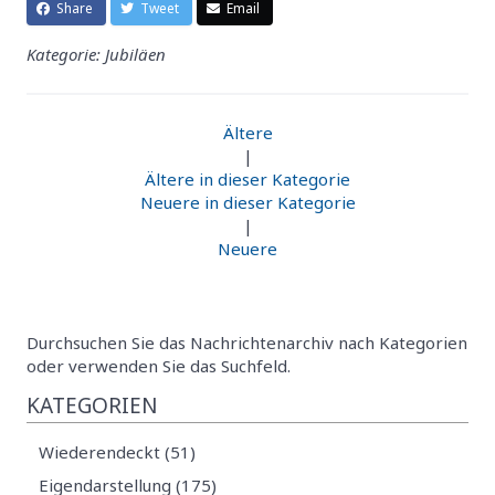
Share
Tweet
Email
Kategorie: Jubiläen
Ältere
|
Ältere in dieser Kategorie
Neuere in dieser Kategorie
|
Neuere
Durchsuchen Sie das Nachrichtenarchiv nach Kategorien
oder verwenden Sie das Suchfeld.
KATEGORIEN
Wiederendeckt (51)
Eigendarstellung (175)