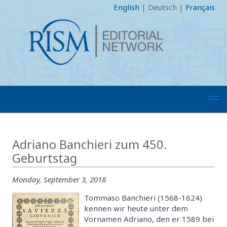
English
|
Deutsch
|
Français
Adriano Banchieri zum 450.
Geburtstag
Monday, September 3, 2018
Tommaso Banchieri (1568-1624)
kennen wir heute unter dem
Vornamen Adriano, den er 1589 bei