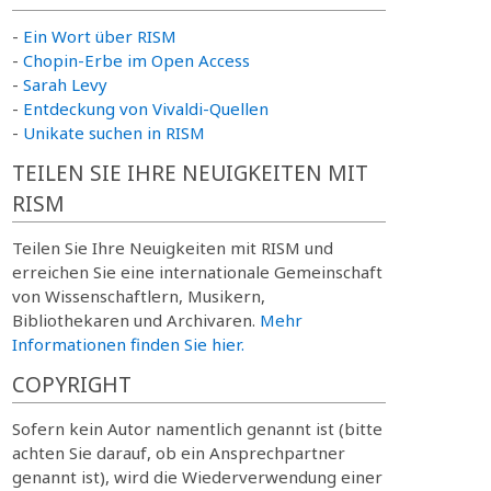
-
Ein Wort über RISM
-
Chopin-Erbe im Open Access
-
Sarah Levy
-
Entdeckung von Vivaldi-Quellen
-
Unikate suchen in RISM
TEILEN SIE IHRE NEUIGKEITEN MIT
RISM
Teilen Sie Ihre Neuigkeiten mit RISM und
erreichen Sie eine internationale Gemeinschaft
von Wissenschaftlern, Musikern,
Bibliothekaren und Archivaren.
Mehr
Informationen finden Sie hier.
COPYRIGHT
Sofern kein Autor namentlich genannt ist (bitte
achten Sie darauf, ob ein Ansprechpartner
genannt ist), wird die Wiederverwendung einer