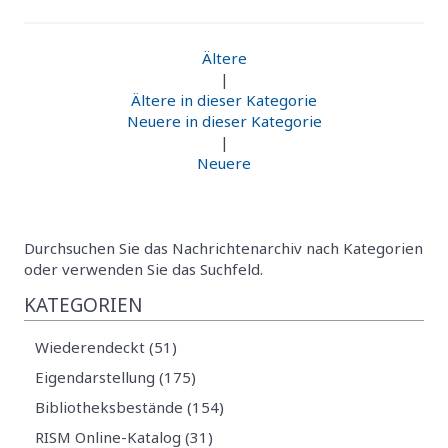
Ältere
|
Ältere in dieser Kategorie
Neuere in dieser Kategorie
|
Neuere
Durchsuchen Sie das Nachrichtenarchiv nach Kategorien
oder verwenden Sie das Suchfeld.
KATEGORIEN
Wiederendeckt (51)
Eigendarstellung (175)
Bibliotheksbestände (154)
RISM Online-Katalog (31)