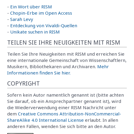
-
Ein Wort über RISM
-
Chopin-Erbe im Open Access
-
Sarah Levy
-
Entdeckung von Vivaldi-Quellen
-
Unikate suchen in RISM
TEILEN SIE IHRE NEUIGKEITEN MIT RISM
Teilen Sie Ihre Neuigkeiten mit RISM und erreichen Sie
eine internationale Gemeinschaft von Wissenschaftlern,
Musikern, Bibliothekaren und Archivaren.
Mehr
Informationen finden Sie hier.
COPYRIGHT
Sofern kein Autor namentlich genannt ist (bitte achten
Sie darauf, ob ein Ansprechpartner genannt ist), wird
die Wiederverwendung einer RISM Nachricht unter
dem
Creative Commons Attribution-NonCommercial-
ShareAlike 4.0 International License
erlaubt. In allen
anderen Fällen, wenden Sie sich bitte an den Autor.