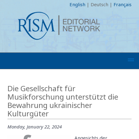
English
|
Deutsch
|
Français
Die Gesellschaft für
Musikforschung unterstützt die
Bewahrung ukrainischer
Kulturgüter
Monday, January 22, 2024
Angesichts der