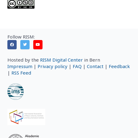
Follow RISM:
Hosted by the
RISM Digital Center
in Bern
Impressum
|
Privacy policy
|
FAQ
|
Contact
|
Feedback
|
RSS Feed