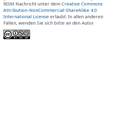
RISM Nachricht unter dem
Creative Commons
Attribution-NonCommercial-ShareAlike 4.0
International License
erlaubt. In allen anderen
Fällen, wenden Sie sich bitte an den Autor.