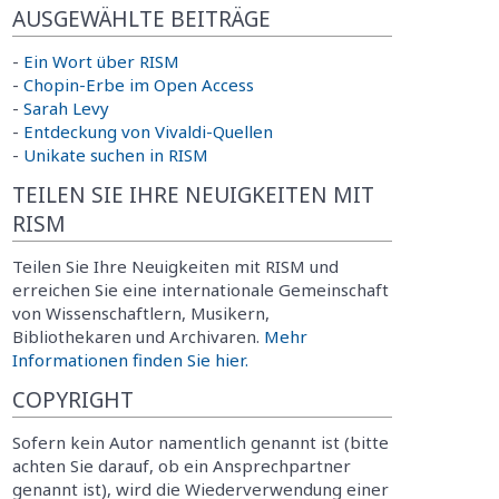
AUSGEWÄHLTE BEITRÄGE
-
Ein Wort über RISM
-
Chopin-Erbe im Open Access
-
Sarah Levy
-
Entdeckung von Vivaldi-Quellen
-
Unikate suchen in RISM
TEILEN SIE IHRE NEUIGKEITEN MIT
RISM
Teilen Sie Ihre Neuigkeiten mit RISM und
erreichen Sie eine internationale Gemeinschaft
von Wissenschaftlern, Musikern,
Bibliothekaren und Archivaren.
Mehr
Informationen finden Sie hier.
COPYRIGHT
Sofern kein Autor namentlich genannt ist (bitte
achten Sie darauf, ob ein Ansprechpartner
genannt ist), wird die Wiederverwendung einer