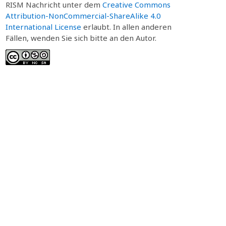
RISM Nachricht unter dem
Creative Commons
Attribution-NonCommercial-ShareAlike 4.0
International License
erlaubt. In allen anderen
Fällen, wenden Sie sich bitte an den Autor.