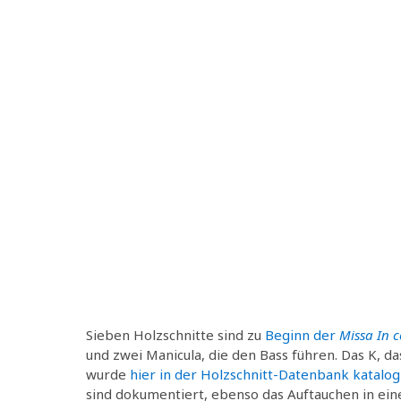
Sieben Holzschnitte sind zu
Beginn der
Missa In 
und zwei Manicula, die den Bass führen. Das K, da
wurde
hier in der Holzschnitt-Datenbank katalogi
sind dokumentiert, ebenso das Auftauchen in ei