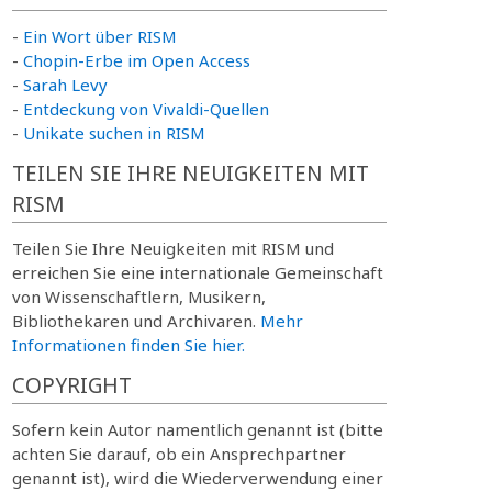
-
Ein Wort über RISM
-
Chopin-Erbe im Open Access
-
Sarah Levy
-
Entdeckung von Vivaldi-Quellen
-
Unikate suchen in RISM
TEILEN SIE IHRE NEUIGKEITEN MIT
RISM
Teilen Sie Ihre Neuigkeiten mit RISM und
erreichen Sie eine internationale Gemeinschaft
von Wissenschaftlern, Musikern,
Bibliothekaren und Archivaren.
Mehr
Informationen finden Sie hier.
COPYRIGHT
Sofern kein Autor namentlich genannt ist (bitte
achten Sie darauf, ob ein Ansprechpartner
genannt ist), wird die Wiederverwendung einer