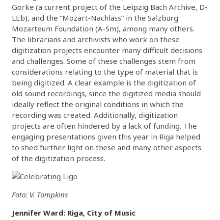
Gorke (a current project of the Leipzig Bach Archive, D-
LEb), and the “Mozart-Nachlass” in the Salzburg
Mozarteum Foundation (A-Sm), among many others.
The librarians and archivists who work on these
digitization projects encounter many difficult decisions
and challenges. Some of these challenges stem from
considerations relating to the type of material that is
being digitized. A clear example is the digitization of
old sound recordings, since the digitized media should
ideally reflect the original conditions in which the
recording was created. Additionally, digitization
projects are often hindered by a lack of funding. The
engaging presentations given this year in Riga helped
to shed further light on these and many other aspects
of the digitization process.
Foto: V. Tompkins
Jennifer Ward: Riga, City of Music