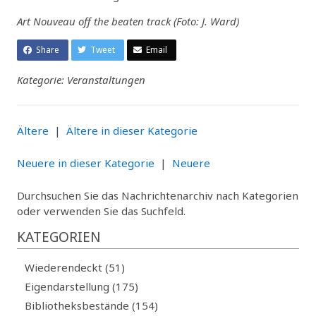
Art Nouveau off the beaten track (Foto: J. Ward)
Share
Tweet
Email
Kategorie: Veranstaltungen
Ältere
|
Ältere in dieser Kategorie
Neuere in dieser Kategorie
|
Neuere
Durchsuchen Sie das Nachrichtenarchiv nach Kategorien
oder verwenden Sie das Suchfeld.
KATEGORIEN
Wiederendeckt (51)
Eigendarstellung (175)
Bibliotheksbestände (154)