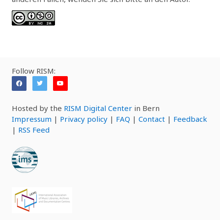
Follow RISM:
Hosted by the
RISM Digital Center
in Bern
Impressum
|
Privacy policy
|
FAQ
|
Contact
|
Feedback
|
RSS Feed