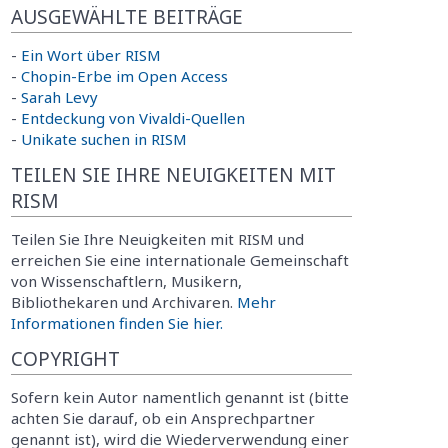
AUSGEWÄHLTE BEITRÄGE
-
Ein Wort über RISM
-
Chopin-Erbe im Open Access
-
Sarah Levy
-
Entdeckung von Vivaldi-Quellen
-
Unikate suchen in RISM
TEILEN SIE IHRE NEUIGKEITEN MIT
RISM
Teilen Sie Ihre Neuigkeiten mit RISM und
erreichen Sie eine internationale Gemeinschaft
von Wissenschaftlern, Musikern,
Bibliothekaren und Archivaren.
Mehr
Informationen finden Sie hier.
COPYRIGHT
Sofern kein Autor namentlich genannt ist (bitte
achten Sie darauf, ob ein Ansprechpartner
genannt ist), wird die Wiederverwendung einer