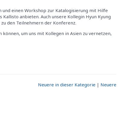
en und einen Workshop zur Katalogisierung mit Hilfe
Kallisto anbieten. Auch unsere Kollegin Hyun Kyung
 zu den Teilnehmern der Konferenz.
n können, um uns mit Kollegen in Asien zu vernetzen,
Neuere in dieser Kategorie
|
Neuere