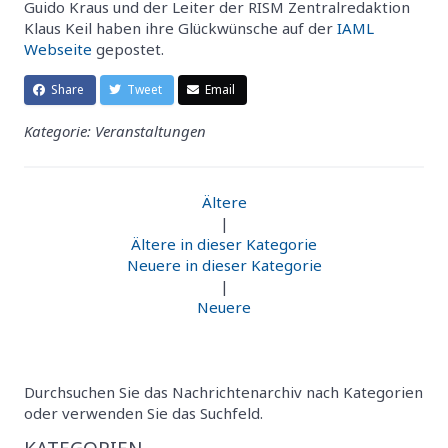
Guido Kraus und der Leiter der RISM Zentralredaktion
Klaus Keil haben ihre Glückwünsche auf der
IAML
Webseite
gepostet.
Share
Tweet
Email
Kategorie: Veranstaltungen
Ältere
|
Ältere in dieser Kategorie
Neuere in dieser Kategorie
|
Neuere
Durchsuchen Sie das Nachrichtenarchiv nach Kategorien
oder verwenden Sie das Suchfeld.