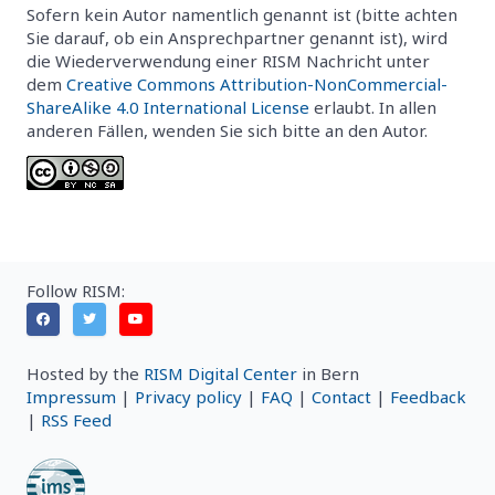
Sofern kein Autor namentlich genannt ist (bitte achten
Sie darauf, ob ein Ansprechpartner genannt ist), wird
die Wiederverwendung einer RISM Nachricht unter
dem
Creative Commons Attribution-NonCommercial-
ShareAlike 4.0 International License
erlaubt. In allen
anderen Fällen, wenden Sie sich bitte an den Autor.
Follow RISM:
Hosted by the
RISM Digital Center
in Bern
Impressum
|
Privacy policy
|
FAQ
|
Contact
|
Feedback
|
RSS Feed