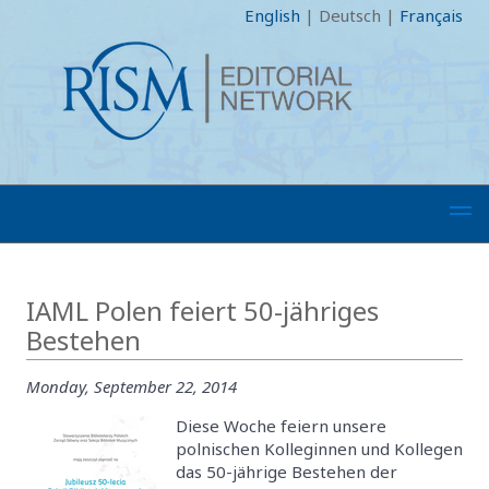
English
|
Deutsch
|
Français
IAML Polen feiert 50-jähriges
Bestehen
Monday, September 22, 2014
Diese Woche feiern unsere
polnischen Kolleginnen und Kollegen
das 50-jährige Bestehen der