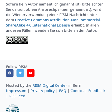
Sofern kein Autor namentlich genannt ist (bitte achten
Sie darauf, ob ein Ansprechpartner genannt ist), wird
die Wiederverwendung einer RISM Nachricht unter
dem
Creative Commons Attribution-NonCommercial-
ShareAlike 4.0 International License
erlaubt. In allen
anderen Fällen, wenden Sie sich bitte an den Autor.
Follow RISM:
Hosted by the
RISM Digital Center
in Bern
Impressum
|
Privacy policy
|
FAQ
|
Contact
|
Feedback
|
RSS Feed