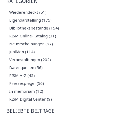
KATEGORIEN
Wiederendeckt (51)
Eigendarstellung (175)
Bibliotheksbestände (154)
RISM Online-Katalog (31)
Neuerscheinungen (97)
Jubiläen (114)
Veranstaltungen (202)
Datenquellen (56)
RISM A-Z (45)
Pressespiegel (56)
In memoriam (12)
RISM Digital Center (9)
BELIEBTE BEITRÄGE