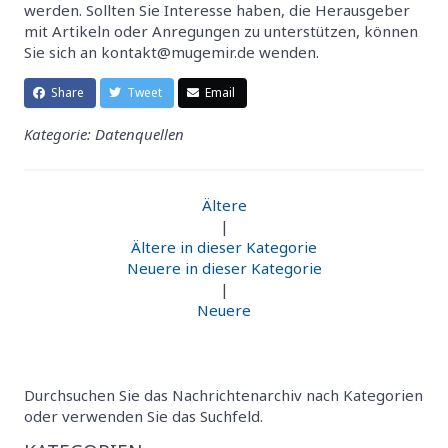
werden. Sollten Sie Interesse haben, die Herausgeber
mit Artikeln oder Anregungen zu unterstützen, können
Sie sich an kontakt@mugemir.de wenden.
Share
Tweet
Email
Kategorie: Datenquellen
Ältere
|
Ältere in dieser Kategorie
Neuere in dieser Kategorie
|
Neuere
Durchsuchen Sie das Nachrichtenarchiv nach Kategorien
oder verwenden Sie das Suchfeld.