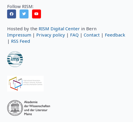
Follow RISM:
Hosted by the
RISM Digital Center
in Bern
Impressum
|
Privacy policy
|
FAQ
|
Contact
|
Feedback
|
RSS Feed