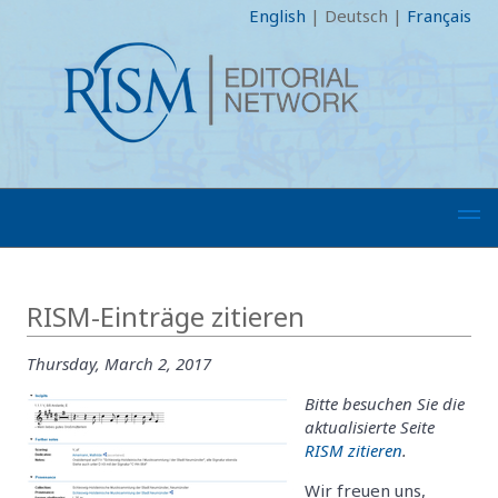
English
|
Deutsch
|
Français
RISM-Einträge zitieren
Thursday, March 2, 2017
Bitte besuchen Sie die
aktualisierte Seite
RISM zitieren
.
Wir freuen uns,