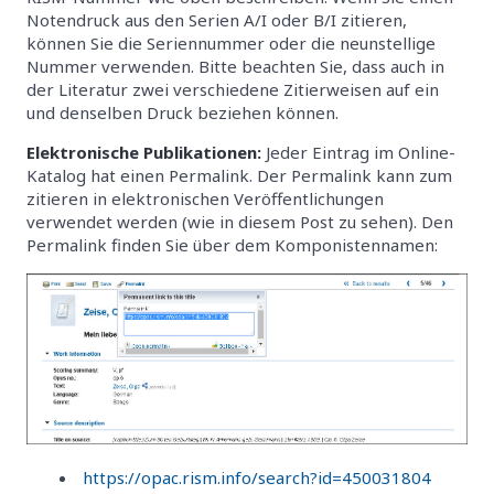
Notendruck aus den Serien A/I oder B/I zitieren,
können Sie die Seriennummer oder die neunstellige
Nummer verwenden. Bitte beachten Sie, dass auch in
der Literatur zwei verschiedene Zitierweisen auf ein
und denselben Druck beziehen können.
Elektronische Publikationen:
Jeder Eintrag im Online-
Katalog hat einen Permalink. Der Permalink kann zum
zitieren in elektronischen Veröffentlichungen
verwendet werden (wie in diesem Post zu sehen). Den
Permalink finden Sie über dem Komponistennamen:
https://opac.rism.info/search?id=450031804