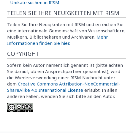
-
Unikate suchen in RISM
TEILEN SIE IHRE NEUIGKEITEN MIT RISM
Teilen Sie Ihre Neuigkeiten mit RISM und erreichen Sie
eine internationale Gemeinschaft von Wissenschaftlern,
Musikern, Bibliothekaren und Archivaren.
Mehr
Informationen finden Sie hier.
COPYRIGHT
Sofern kein Autor namentlich genannt ist (bitte achten
Sie darauf, ob ein Ansprechpartner genannt ist), wird
die Wiederverwendung einer RISM Nachricht unter
dem
Creative Commons Attribution-NonCommercial-
ShareAlike 4.0 International License
erlaubt. In allen
anderen Fällen, wenden Sie sich bitte an den Autor.