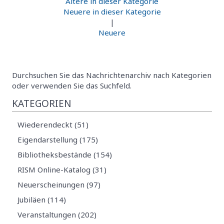
Ältere in dieser Kategorie
Neuere in dieser Kategorie
|
Neuere
Durchsuchen Sie das Nachrichtenarchiv nach Kategorien
oder verwenden Sie das Suchfeld.
KATEGORIEN
Wiederendeckt (51)
Eigendarstellung (175)
Bibliotheksbestände (154)
RISM Online-Katalog (31)
Neuerscheinungen (97)
Jubiläen (114)
Veranstaltungen (202)