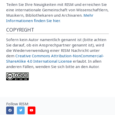
Teilen Sie Ihre Neuigkeiten mit RISM und erreichen Sie
eine internationale Gemeinschaft von Wissenschaftlern,
Musikern, Bibliothekaren und Archivaren.
Mehr
Informationen finden Sie hier.
COPYRIGHT
Sofern kein Autor namentlich genannt ist (bitte achten
Sie darauf, ob ein Ansprechpartner genannt ist), wird
die Wiederverwendung einer RISM Nachricht unter
dem
Creative Commons Attribution-NonCommercial-
ShareAlike 4.0 International License
erlaubt. In allen
anderen Fällen, wenden Sie sich bitte an den Autor.
Follow RISM: