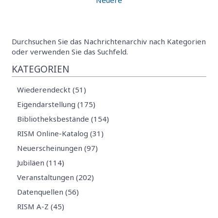
Durchsuchen Sie das Nachrichtenarchiv nach Kategorien
oder verwenden Sie das Suchfeld.
KATEGORIEN
Wiederendeckt (51)
Eigendarstellung (175)
Bibliotheksbestände (154)
RISM Online-Katalog (31)
Neuerscheinungen (97)
Jubiläen (114)
Veranstaltungen (202)
Datenquellen (56)
RISM A-Z (45)