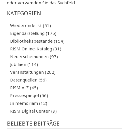
oder verwenden Sie das Suchfeld.
KATEGORIEN
Wiederendeckt (51)
Eigendarstellung (175)
Bibliotheksbestände (154)
RISM Online-Katalog (31)
Neuerscheinungen (97)
Jubiläen (114)
Veranstaltungen (202)
Datenquellen (56)
RISM A-Z (45)
Pressespiegel (56)
In memoriam (12)
RISM Digital Center (9)
BELIEBTE BEITRÄGE