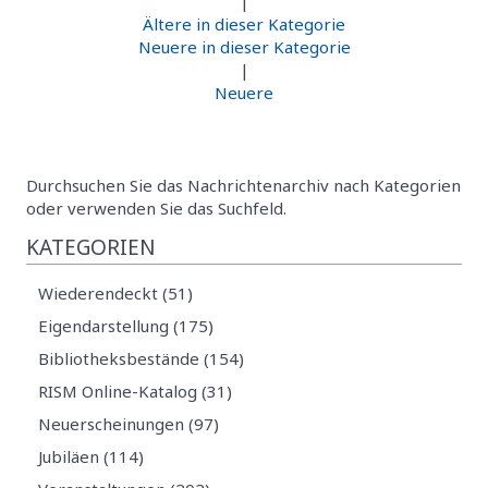
|
Ältere in dieser Kategorie
Neuere in dieser Kategorie
|
Neuere
Durchsuchen Sie das Nachrichtenarchiv nach Kategorien
oder verwenden Sie das Suchfeld.
KATEGORIEN
Wiederendeckt (51)
Eigendarstellung (175)
Bibliotheksbestände (154)
RISM Online-Katalog (31)
Neuerscheinungen (97)
Jubiläen (114)