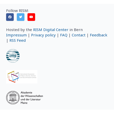
Follow RISM:
Hosted by the
RISM Digital Center
in Bern
Impressum
|
Privacy policy
|
FAQ
|
Contact
|
Feedback
|
RSS Feed