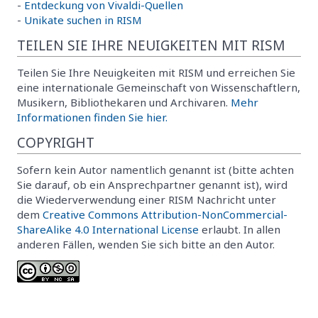
-
Entdeckung von Vivaldi-Quellen
-
Unikate suchen in RISM
TEILEN SIE IHRE NEUIGKEITEN MIT RISM
Teilen Sie Ihre Neuigkeiten mit RISM und erreichen Sie
eine internationale Gemeinschaft von Wissenschaftlern,
Musikern, Bibliothekaren und Archivaren.
Mehr
Informationen finden Sie hier.
COPYRIGHT
Sofern kein Autor namentlich genannt ist (bitte achten
Sie darauf, ob ein Ansprechpartner genannt ist), wird
die Wiederverwendung einer RISM Nachricht unter
dem
Creative Commons Attribution-NonCommercial-
ShareAlike 4.0 International License
erlaubt. In allen
anderen Fällen, wenden Sie sich bitte an den Autor.