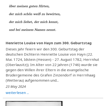
Henriette Louise von Hayn zum 300. Geburtstag
Dieses Jahr feiern wir den 300. Geburtstag der
deutschen Dichterin Henriette Louise von Hayn (22.
Mai. 1724, Idstein (Hessen) - 27. August 1782, Herrnhut
(Oberlausitz)). Im Alter von 22 Jahren (1746) wurde sie
gegen den Willen ihrer Eltern in die evangelische
Brüdergemeine des Grafen Zinzendorf in Herrnhaag
(Wetterau) aufgenommen und...
23 May 2024
weiterlesen ...