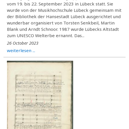
vom 19. bis 22. September 2023 in Lübeck statt. Sie
wurde von der Musikhochschule Lübeck gemeinsam mit
der Bibliothek der Hansestadt Lübeck ausgerichtet und
wunderbar organisiert von Torsten Senkbeil, Martin
Blank und Arndt Schnoor. 1987 wurde Lübecks Altstadt
zum UNESCO Welterbe ernannt. Das...
26 October 2023
weiterlesen ...