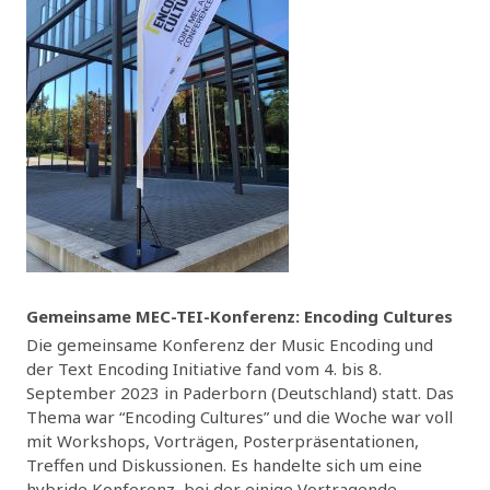
Gemeinsame MEC-TEI-Konferenz: Encoding Cultures
Die gemeinsame Konferenz der Music Encoding und
der Text Encoding Initiative fand vom 4. bis 8.
September 2023 in Paderborn (Deutschland) statt. Das
Thema war “Encoding Cultures” und die Woche war voll
mit Workshops, Vorträgen, Posterpräsentationen,
Treffen und Diskussionen. Es handelte sich um eine
hybride Konferenz, bei der einige Vortragende...