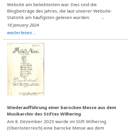
Website am beliebtesten war. Dies sind die
Blogbeiträge des Jahres, die laut unserer Website-
Statistik am häufigsten gelesen wurden: ...
18 January 2024
weiterlesen ...
Wiederaufführung einer barocken Messe aus dem
Musikarchiv des Stiftes Wilhering
Am 8. Dezember 2023 wurde im Stift Wilhering
(Oberösterreich) eine barocke Messe aus dem