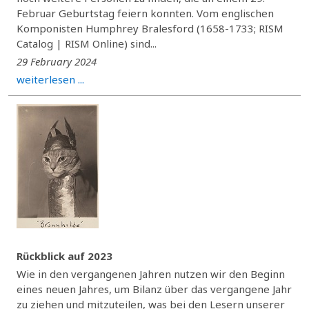
Februar Geburtstag feiern konnten. Vom englischen
Komponisten Humphrey Bralesford (1658-1733; RISM
Catalog | RISM Online) sind...
29 February 2024
weiterlesen ...
Rückblick auf 2023
Wie in den vergangenen Jahren nutzen wir den Beginn
eines neuen Jahres, um Bilanz über das vergangene Jahr
zu ziehen und mitzuteilen, was bei den Lesern unserer