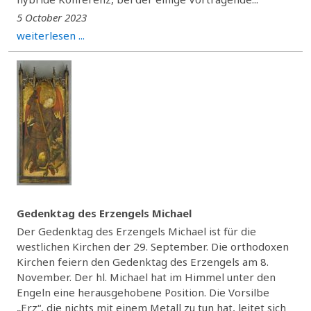
5 October 2023
weiterlesen ...
Gedenktag des Erzengels Michael
Der Gedenktag des Erzengels Michael ist für die
westlichen Kirchen der 29. September. Die orthodoxen
Kirchen feiern den Gedenktag des Erzengels am 8.
November. Der hl. Michael hat im Himmel unter den
Engeln eine herausgehobene Position. Die Vorsilbe
„Erz“, die nichts mit einem Metall zu tun hat, leitet sich