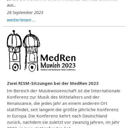
aus...
28 September 2023
weiterlesen ...
Zwei RISM-Sitzungen bei der MedRen 2023
Im Bereich der Musikwissenschaft ist die Internationale
Konferenz zur Musik des Mittelalters und der
Renaissance, die jedes Jahr an einem anderen Ort
stattfindet, seit langem die größte jährliche Konferenz
in Europa. Die Konferenz kehrt nach Deutschland
zurück, nachdem sie zuletzt vor zwanzig Jahren, im Jahr