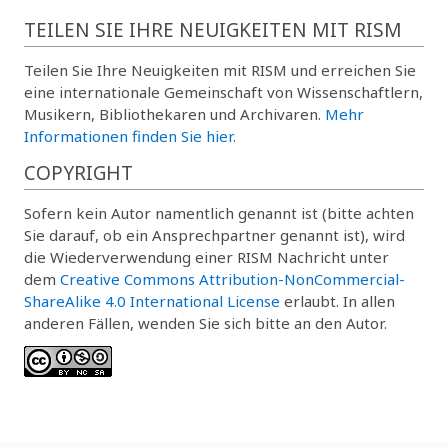
TEILEN SIE IHRE NEUIGKEITEN MIT RISM
Teilen Sie Ihre Neuigkeiten mit RISM und erreichen Sie
eine internationale Gemeinschaft von Wissenschaftlern,
Musikern, Bibliothekaren und Archivaren.
Mehr
Informationen finden Sie hier.
COPYRIGHT
Sofern kein Autor namentlich genannt ist (bitte achten
Sie darauf, ob ein Ansprechpartner genannt ist), wird
die Wiederverwendung einer RISM Nachricht unter
dem
Creative Commons Attribution-NonCommercial-
ShareAlike 4.0 International License
erlaubt. In allen
anderen Fällen, wenden Sie sich bitte an den Autor.