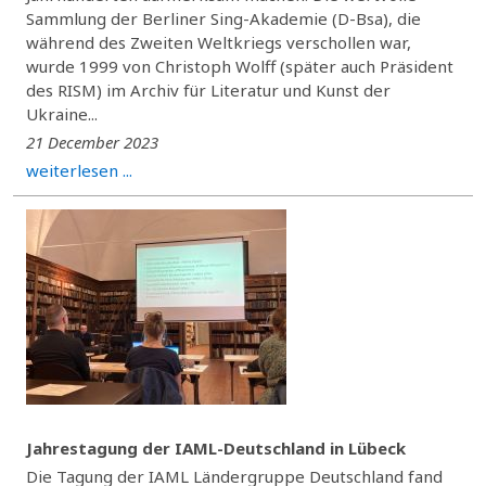
Sammlung der Berliner Sing-Akademie (D-Bsa), die
während des Zweiten Weltkriegs verschollen war,
wurde 1999 von Christoph Wolff (später auch Präsident
des RISM) im Archiv für Literatur und Kunst der
Ukraine...
21 December 2023
weiterlesen ...
Jahrestagung der IAML-Deutschland in Lübeck
Die Tagung der IAML Ländergruppe Deutschland fand