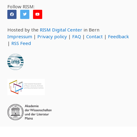
Follow RISM:
Hosted by the
RISM Digital Center
in Bern
Impressum
|
Privacy policy
|
FAQ
|
Contact
|
Feedback
|
RSS Feed