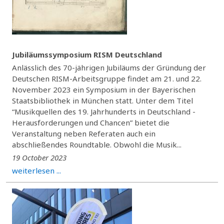
Jubiläumssymposium RISM Deutschland
Anlässlich des 70-jährigen Jubiläums der Gründung der
Deutschen RISM-Arbeitsgruppe findet am 21. und 22.
November 2023 ein Symposium in der Bayerischen
Staatsbibliothek in München statt. Unter dem Titel
“Musikquellen des 19. Jahrhunderts in Deutschland -
Herausforderungen und Chancen” bietet die
Veranstaltung neben Referaten auch ein
abschließendes Roundtable. Obwohl die Musik...
19 October 2023
weiterlesen ...