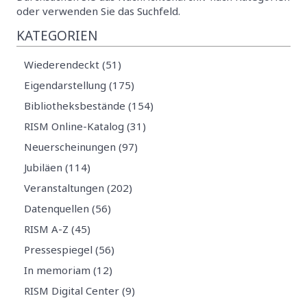
oder verwenden Sie das Suchfeld.
KATEGORIEN
Wiederendeckt (51)
Eigendarstellung (175)
Bibliotheksbestände (154)
RISM Online-Katalog (31)
Neuerscheinungen (97)
Jubiläen (114)
Veranstaltungen (202)
Datenquellen (56)
RISM A-Z (45)
Pressespiegel (56)
In memoriam (12)
RISM Digital Center (9)