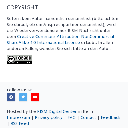
COPYRIGHT
Sofern kein Autor namentlich genannt ist (bitte achten
Sie darauf, ob ein Ansprechpartner genannt ist), wird
die Wiederverwendung einer RISM Nachricht unter
dem
Creative Commons Attribution-NonCommercial-
ShareAlike 4.0 International License
erlaubt. In allen
anderen Fällen, wenden Sie sich bitte an den Autor.
Follow RISM:
Hosted by the
RISM Digital Center
in Bern
Impressum
|
Privacy policy
|
FAQ
|
Contact
|
Feedback
|
RSS Feed