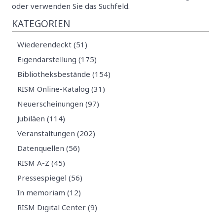
oder verwenden Sie das Suchfeld.
KATEGORIEN
Wiederendeckt (51)
Eigendarstellung (175)
Bibliotheksbestände (154)
RISM Online-Katalog (31)
Neuerscheinungen (97)
Jubiläen (114)
Veranstaltungen (202)
Datenquellen (56)
RISM A-Z (45)
Pressespiegel (56)
In memoriam (12)
RISM Digital Center (9)