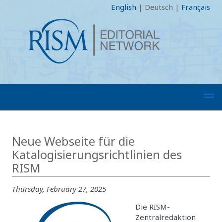
English
|
Deutsch
|
Français
Neue Webseite für die
Katalogisierungsrichtlinien des
RISM
Thursday, February 27, 2025
Die RISM-
Zentralredaktion