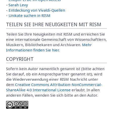
-
Sarah Levy
-
Entdeckung von Vivaldi-Quellen
-
Unikate suchen in RISM
TEILEN SIE IHRE NEUIGKEITEN MIT RISM
Teilen Sie Ihre Neuigkeiten mit RISM und erreichen Sie
eine internationale Gemeinschaft von Wissenschaftlern,
Musikern, Bibliothekaren und Archivaren.
Mehr
Informationen finden Sie hier.
COPYRIGHT
Sofern kein Autor namentlich genannt ist (bitte achten
Sie darauf, ob ein Ansprechpartner genannt ist), wird
die Wiederverwendung einer RISM Nachricht unter
dem
Creative Commons Attribution-NonCommercial-
ShareAlike 4.0 International License
erlaubt. In allen
anderen Fällen, wenden Sie sich bitte an den Autor.