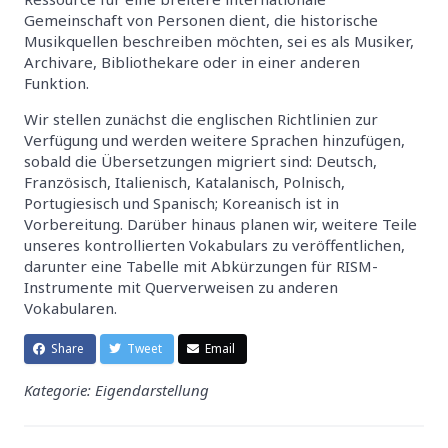
Gemeinschaft von Personen dient, die historische
Musikquellen beschreiben möchten, sei es als Musiker,
Archivare, Bibliothekare oder in einer anderen
Funktion.
Wir stellen zunächst die englischen Richtlinien zur
Verfügung und werden weitere Sprachen hinzufügen,
sobald die Übersetzungen migriert sind: Deutsch,
Französisch, Italienisch, Katalanisch, Polnisch,
Portugiesisch und Spanisch; Koreanisch ist in
Vorbereitung. Darüber hinaus planen wir, weitere Teile
unseres kontrollierten Vokabulars zu veröffentlichen,
darunter eine Tabelle mit Abkürzungen für RISM-
Instrumente mit Querverweisen zu anderen
Vokabularen.
Share
Tweet
Email
Kategorie: Eigendarstellung