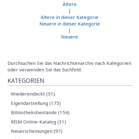
Ältere
|
Ältere in dieser Kategorie
Neuere in dieser Kategorie
|
Neuere
Durchsuchen Sie das Nachrichtenarchiv nach Kategorien
oder verwenden Sie das Suchfeld.
KATEGORIEN
Wiederendeckt (51)
Eigendarstellung (175)
Bibliotheksbestände (154)
RISM Online-Katalog (31)
Neuerscheinungen (97)