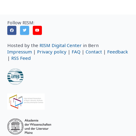
Follow RISM:
Hosted by the
RISM Digital Center
in Bern
Impressum
|
Privacy policy
|
FAQ
|
Contact
|
Feedback
|
RSS Feed