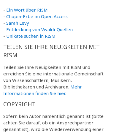
-
Ein Wort über RISM
-
Chopin-Erbe im Open Access
-
Sarah Levy
-
Entdeckung von Vivaldi-Quellen
-
Unikate suchen in RISM
TEILEN SIE IHRE NEUIGKEITEN MIT
RISM
Teilen Sie Ihre Neuigkeiten mit RISM und
erreichen Sie eine internationale Gemeinschaft
von Wissenschaftlern, Musikern,
Bibliothekaren und Archivaren.
Mehr
Informationen finden Sie hier.
COPYRIGHT
Sofern kein Autor namentlich genannt ist (bitte
achten Sie darauf, ob ein Ansprechpartner
genannt ist), wird die Wiederverwendung einer