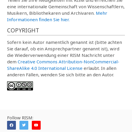
eine internationale Gemeinschaft von Wissenschaftlern,
Musikern, Bibliothekaren und Archivaren.
Mehr
Informationen finden Sie hier.
COPYRIGHT
Sofern kein Autor namentlich genannt ist (bitte achten
Sie darauf, ob ein Ansprechpartner genannt ist), wird
die Wiederverwendung einer RISM Nachricht unter
dem
Creative Commons Attribution-NonCommercial-
ShareAlike 4.0 International License
erlaubt. In allen
anderen Fällen, wenden Sie sich bitte an den Autor.
Follow RISM: