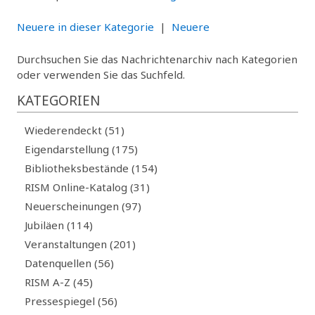
Neuere in dieser Kategorie
|
Neuere
Durchsuchen Sie das Nachrichtenarchiv nach Kategorien
oder verwenden Sie das Suchfeld.
KATEGORIEN
Wiederendeckt (51)
Eigendarstellung (175)
Bibliotheksbestände (154)
RISM Online-Katalog (31)
Neuerscheinungen (97)
Jubiläen (114)
Veranstaltungen (201)
Datenquellen (56)
RISM A-Z (45)
Pressespiegel (56)