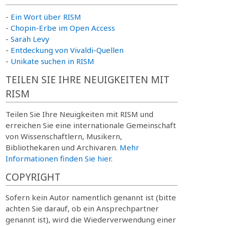
-
Ein Wort über RISM
-
Chopin-Erbe im Open Access
-
Sarah Levy
-
Entdeckung von Vivaldi-Quellen
-
Unikate suchen in RISM
TEILEN SIE IHRE NEUIGKEITEN MIT
RISM
Teilen Sie Ihre Neuigkeiten mit RISM und
erreichen Sie eine internationale Gemeinschaft
von Wissenschaftlern, Musikern,
Bibliothekaren und Archivaren.
Mehr
Informationen finden Sie hier.
COPYRIGHT
Sofern kein Autor namentlich genannt ist (bitte
achten Sie darauf, ob ein Ansprechpartner
genannt ist), wird die Wiederverwendung einer