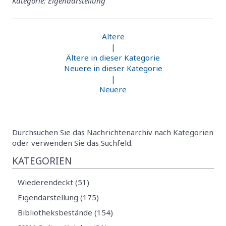
Kategorie: Eigendarstellung
Ältere
|
Ältere in dieser Kategorie
Neuere in dieser Kategorie
|
Neuere
Durchsuchen Sie das Nachrichtenarchiv nach Kategorien
oder verwenden Sie das Suchfeld.
KATEGORIEN
Wiederendeckt (51)
Eigendarstellung (175)
Bibliotheksbestände (154)