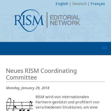
English
|
Deutsch
|
Français
Neues RISM Coordinating
Committee
Monday, January 29, 2018
RISM wird von internationalen
Partnern gestützt und profitiert von
verschiedenen Strukturen, um eine