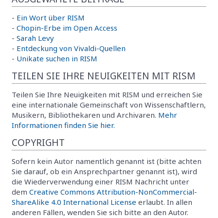
-
Ein Wort über RISM
-
Chopin-Erbe im Open Access
-
Sarah Levy
-
Entdeckung von Vivaldi-Quellen
-
Unikate suchen in RISM
TEILEN SIE IHRE NEUIGKEITEN MIT RISM
Teilen Sie Ihre Neuigkeiten mit RISM und erreichen Sie
eine internationale Gemeinschaft von Wissenschaftlern,
Musikern, Bibliothekaren und Archivaren.
Mehr
Informationen finden Sie hier.
COPYRIGHT
Sofern kein Autor namentlich genannt ist (bitte achten
Sie darauf, ob ein Ansprechpartner genannt ist), wird
die Wiederverwendung einer RISM Nachricht unter
dem
Creative Commons Attribution-NonCommercial-
ShareAlike 4.0 International License
erlaubt. In allen
anderen Fällen, wenden Sie sich bitte an den Autor.