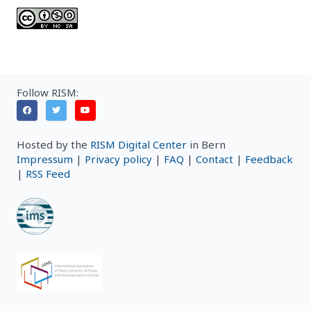
Follow RISM:
Hosted by the
RISM Digital Center
in Bern
Impressum
|
Privacy policy
|
FAQ
|
Contact
|
Feedback
|
RSS Feed