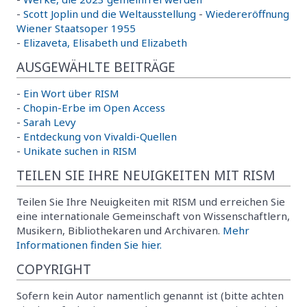
-
Scott Joplin und die Weltausstellung
-
Wiedereröffnung
Wiener Staatsoper 1955
-
Elizaveta, Elisabeth und Elizabeth
AUSGEWÄHLTE BEITRÄGE
-
Ein Wort über RISM
-
Chopin-Erbe im Open Access
-
Sarah Levy
-
Entdeckung von Vivaldi-Quellen
-
Unikate suchen in RISM
TEILEN SIE IHRE NEUIGKEITEN MIT RISM
Teilen Sie Ihre Neuigkeiten mit RISM und erreichen Sie
eine internationale Gemeinschaft von Wissenschaftlern,
Musikern, Bibliothekaren und Archivaren.
Mehr
Informationen finden Sie hier.
COPYRIGHT
Sofern kein Autor namentlich genannt ist (bitte achten