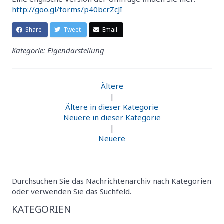
http://goo.gl/forms/p40bcrZcJI
Share
Tweet
Email
Kategorie: Eigendarstellung
Ältere
|
Ältere in dieser Kategorie
Neuere in dieser Kategorie
|
Neuere
Durchsuchen Sie das Nachrichtenarchiv nach Kategorien
oder verwenden Sie das Suchfeld.
KATEGORIEN