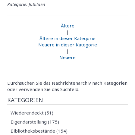
Kategorie: Jubiläen
Ältere
|
Ältere in dieser Kategorie
Neuere in dieser Kategorie
|
Neuere
Durchsuchen Sie das Nachrichtenarchiv nach Kategorien
oder verwenden Sie das Suchfeld.
KATEGORIEN
Wiederendeckt (51)
Eigendarstellung (175)
Bibliotheksbestände (154)