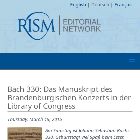
English
|
Deutsch
|
Français
Bach 330: Das Manuskript des
Brandenburgischen Konzerts in der
Library of Congress
Thursday, March 19, 2015
Am Samstag ist Johann Sebastian Bachs
330. Geburtstag! Viel Spaß beim Lesen