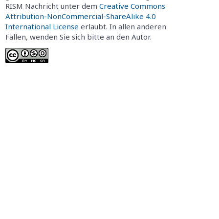
RISM Nachricht unter dem
Creative Commons
Attribution-NonCommercial-ShareAlike 4.0
International License
erlaubt. In allen anderen
Fällen, wenden Sie sich bitte an den Autor.