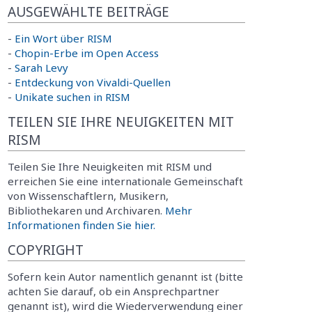
AUSGEWÄHLTE BEITRÄGE
-
Ein Wort über RISM
-
Chopin-Erbe im Open Access
-
Sarah Levy
-
Entdeckung von Vivaldi-Quellen
-
Unikate suchen in RISM
TEILEN SIE IHRE NEUIGKEITEN MIT
RISM
Teilen Sie Ihre Neuigkeiten mit RISM und
erreichen Sie eine internationale Gemeinschaft
von Wissenschaftlern, Musikern,
Bibliothekaren und Archivaren.
Mehr
Informationen finden Sie hier.
COPYRIGHT
Sofern kein Autor namentlich genannt ist (bitte
achten Sie darauf, ob ein Ansprechpartner
genannt ist), wird die Wiederverwendung einer