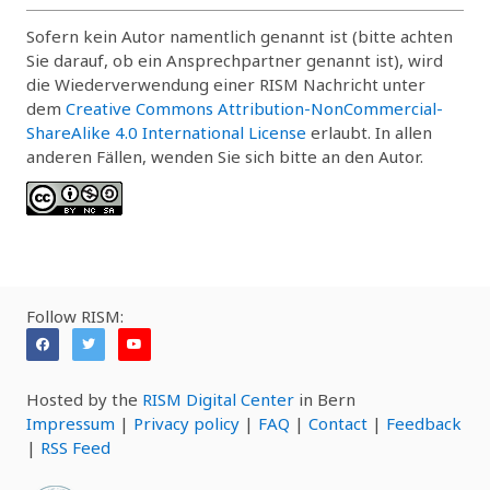
Sofern kein Autor namentlich genannt ist (bitte achten
Sie darauf, ob ein Ansprechpartner genannt ist), wird
die Wiederverwendung einer RISM Nachricht unter
dem
Creative Commons Attribution-NonCommercial-
ShareAlike 4.0 International License
erlaubt. In allen
anderen Fällen, wenden Sie sich bitte an den Autor.
Follow RISM:
Hosted by the
RISM Digital Center
in Bern
Impressum
|
Privacy policy
|
FAQ
|
Contact
|
Feedback
|
RSS Feed