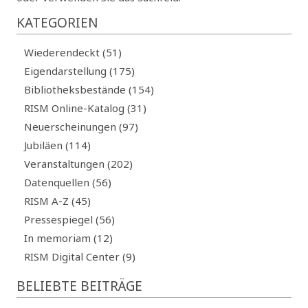
KATEGORIEN
Wiederendeckt (51)
Eigendarstellung (175)
Bibliotheksbestände (154)
RISM Online-Katalog (31)
Neuerscheinungen (97)
Jubiläen (114)
Veranstaltungen (202)
Datenquellen (56)
RISM A-Z (45)
Pressespiegel (56)
In memoriam (12)
RISM Digital Center (9)
BELIEBTE BEITRÄGE