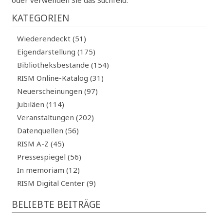
KATEGORIEN
Wiederendeckt (51)
Eigendarstellung (175)
Bibliotheksbestände (154)
RISM Online-Katalog (31)
Neuerscheinungen (97)
Jubiläen (114)
Veranstaltungen (202)
Datenquellen (56)
RISM A-Z (45)
Pressespiegel (56)
In memoriam (12)
RISM Digital Center (9)
BELIEBTE BEITRÄGE