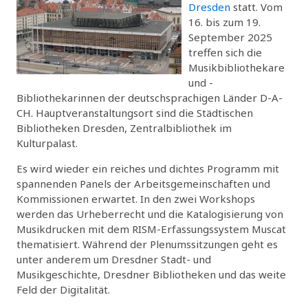
Dresden
statt. Vom
16. bis zum 19.
September 2025
treffen sich die
Musikbibliothekare
und -
Bibliothekarinnen der deutschsprachigen Länder D-A-
CH. Hauptveranstaltungsort sind die Städtischen
Bibliotheken Dresden, Zentralbibliothek im
Kulturpalast.
Es wird wieder ein reiches und dichtes Programm mit
spannenden Panels der Arbeitsgemeinschaften und
Kommissionen erwartet. In den zwei Workshops
werden das Urheberrecht und die Katalogisierung von
Musikdrucken mit dem RISM-Erfassungssystem Muscat
thematisiert. Während der Plenumssitzungen geht es
unter anderem um Dresdner Stadt- und
Musikgeschichte, Dresdner Bibliotheken und das weite
Feld der Digitalität.