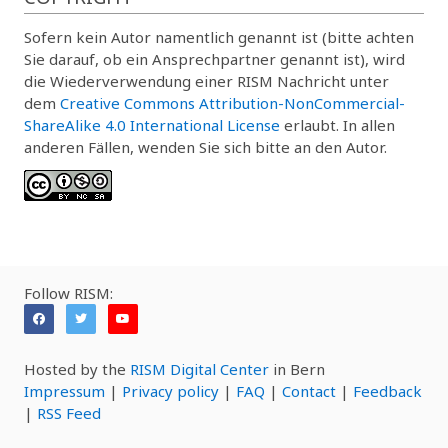
Sofern kein Autor namentlich genannt ist (bitte achten
Sie darauf, ob ein Ansprechpartner genannt ist), wird
die Wiederverwendung einer RISM Nachricht unter
dem
Creative Commons Attribution-NonCommercial-
ShareAlike 4.0 International License
erlaubt. In allen
anderen Fällen, wenden Sie sich bitte an den Autor.
Follow RISM:
Hosted by the
RISM Digital Center
in Bern
Impressum
|
Privacy policy
|
FAQ
|
Contact
|
Feedback
|
RSS Feed