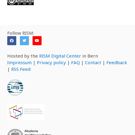
Follow RISM:
Hosted by the
RISM Digital Center
in Bern
Impressum
|
Privacy policy
|
FAQ
|
Contact
|
Feedback
|
RSS Feed