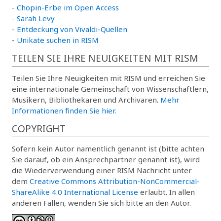
-
Chopin-Erbe im Open Access
-
Sarah Levy
-
Entdeckung von Vivaldi-Quellen
-
Unikate suchen in RISM
TEILEN SIE IHRE NEUIGKEITEN MIT RISM
Teilen Sie Ihre Neuigkeiten mit RISM und erreichen Sie
eine internationale Gemeinschaft von Wissenschaftlern,
Musikern, Bibliothekaren und Archivaren.
Mehr
Informationen finden Sie hier.
COPYRIGHT
Sofern kein Autor namentlich genannt ist (bitte achten
Sie darauf, ob ein Ansprechpartner genannt ist), wird
die Wiederverwendung einer RISM Nachricht unter
dem
Creative Commons Attribution-NonCommercial-
ShareAlike 4.0 International License
erlaubt. In allen
anderen Fällen, wenden Sie sich bitte an den Autor.