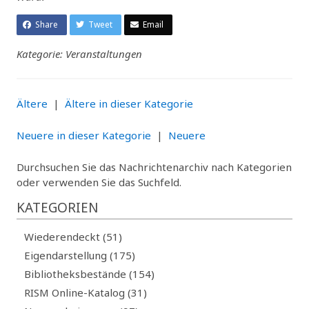
Share
Tweet
Email
Kategorie: Veranstaltungen
Ältere
|
Ältere in dieser Kategorie
Neuere in dieser Kategorie
|
Neuere
Durchsuchen Sie das Nachrichtenarchiv nach Kategorien
oder verwenden Sie das Suchfeld.
KATEGORIEN
Wiederendeckt (51)
Eigendarstellung (175)
Bibliotheksbestände (154)
RISM Online-Katalog (31)